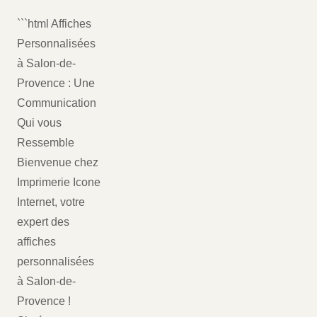
```html Affiches
Personnalisées
à Salon-de-
Provence : Une
Communication
Qui vous
Ressemble
Bienvenue chez
Imprimerie Icone
Internet, votre
expert des
affiches
personnalisées
à Salon-de-
Provence !