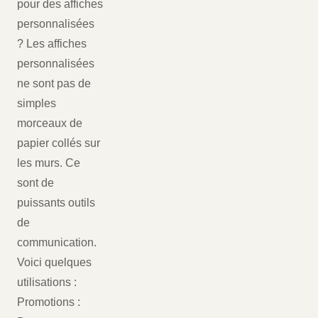
pour des affiches
personnalisées
? Les affiches
personnalisées
ne sont pas de
simples
morceaux de
papier collés sur
les murs. Ce
sont de
puissants outils
de
communication.
Voici quelques
utilisations :
Promotions :