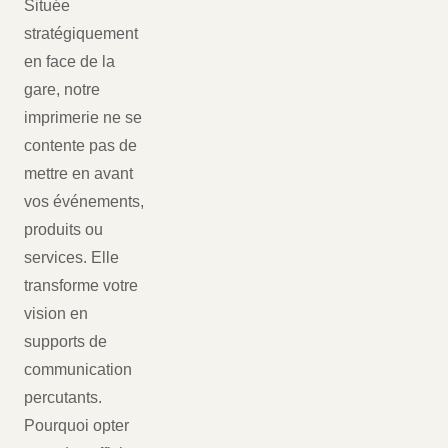
Située
stratégiquement
en face de la
gare, notre
imprimerie ne se
contente pas de
mettre en avant
vos événements,
produits ou
services. Elle
transforme votre
vision en
supports de
communication
percutants.
Pourquoi opter