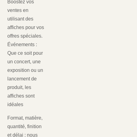
Boostez vos
ventes en
utilisant des
affiches pour vos
offres spéciales.
Événements :
Que ce soit pour
un concert, une
exposition ou un
lancement de
produit, les
affiches sont
idéales
Format, matière,
quantité, finition
et délai : nous