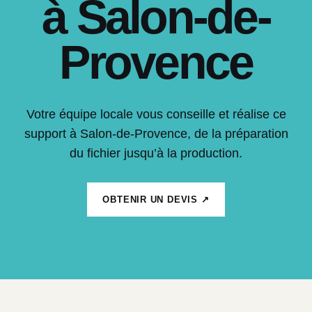
à Salon-de-
Provence
Votre équipe locale vous conseille et réalise ce
support à Salon-de-Provence, de la préparation
du fichier jusqu’à la production.
OBTENIR UN DEVIS ↗