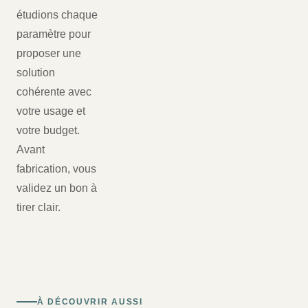
étudions chaque
paramètre pour
proposer une
solution
cohérente avec
votre usage et
votre budget.
Avant
fabrication, vous
validez un bon à
tirer clair.
À DÉCOUVRIR AUSSI