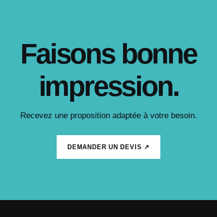
Faisons bonne
impression.
Recevez une proposition adaptée à votre besoin.
DEMANDER UN DEVIS ↗