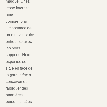
marque. Chez
Icone Internet ,
nous
comprenons
l'importance de
promouvoir votre
entreprise avec
les bons
supports. Notre
expertise se
situe en face de
la gare, prête à
concevoir et
fabriquer des
bannières
personnalisées