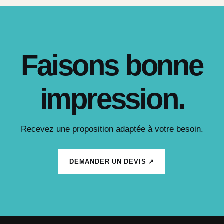
Faisons bonne
impression.
Recevez une proposition adaptée à votre besoin.
DEMANDER UN DEVIS ↗