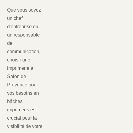
Que vous soyez
un chef
d'entreprise ou
un responsable
de
communication,
choisir une
imprimerie à
Salon de
Provence pour
vos besoins en
bâches
imprimées est
crucial pour la
visibilité de votre