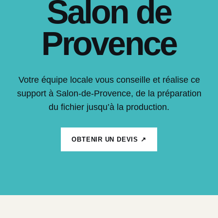
Salon de
Provence
Votre équipe locale vous conseille et réalise ce
support à Salon-de-Provence, de la préparation
du fichier jusqu’à la production.
OBTENIR UN DEVIS ↗