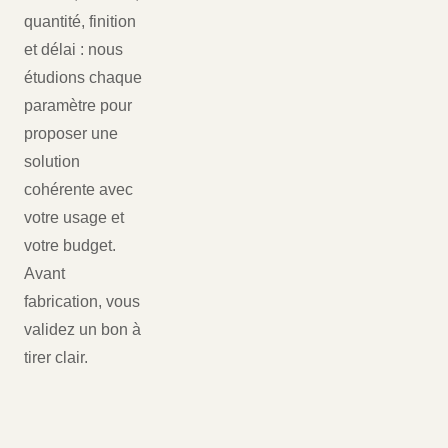
quantité, finition
et délai : nous
étudions chaque
paramètre pour
proposer une
solution
cohérente avec
votre usage et
votre budget.
Avant
fabrication, vous
validez un bon à
tirer clair.