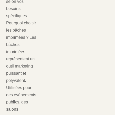
selon vos
besoins
spécifiques.
Pourquoi choisir
les bâches
imprimées ? Les
bâches
imprimées
représentent un
outil marketing
puissant et
polyvalent.
Utilisées pour
des événements
publics, des
salons