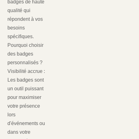
badges de haute
qualité qui
répondent à vos
besoins
spécifiques.
Pourquoi choisir
des badges
personnalisés ?
Visibilité accrue :
Les badges sont
un outil puissant
pour maximiser
votre présence
lors
d'événements ou
dans votre