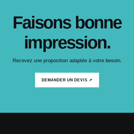
Faisons bonne
impression.
Recevez une proposition adaptée à votre besoin.
DEMANDER UN DEVIS ↗