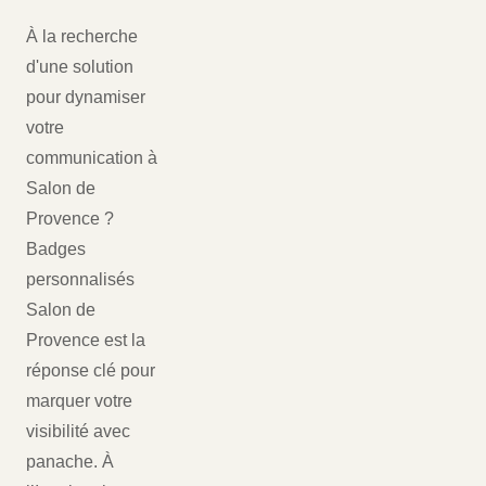
À la recherche
d'une solution
pour dynamiser
votre
communication à
Salon de
Provence ?
Badges
personnalisés
Salon de
Provence est la
réponse clé pour
marquer votre
visibilité avec
panache. À