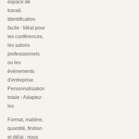
espace de
travail.
Identification
facile : Idéal pour
les conférences,
les salons
professionnels
ou les
événements
d'entreprise.
Personnalisation
totale : Adaptez-
les
Format, matière,
quantité, finition
et délai : nous