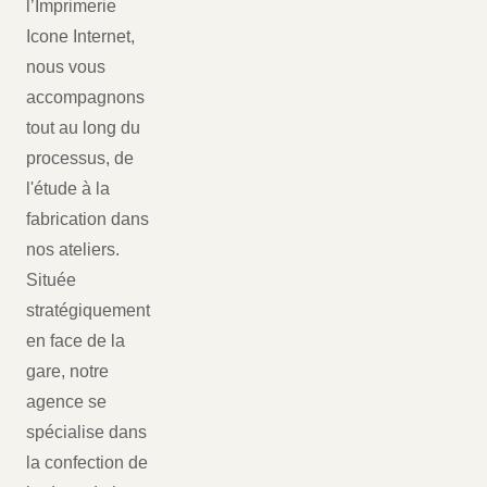
l’Imprimerie
Icone Internet,
nous vous
accompagnons
tout au long du
processus, de
l'étude à la
fabrication dans
nos ateliers.
Située
stratégiquement
en face de la
gare, notre
agence se
spécialise dans
la confection de