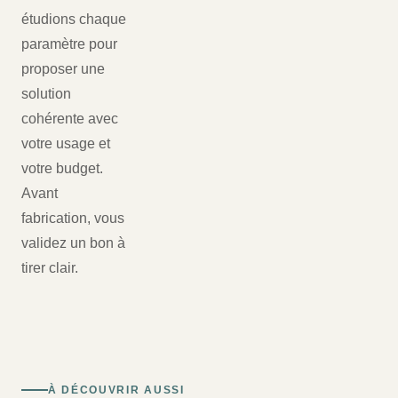
étudions chaque
paramètre pour
proposer une
solution
cohérente avec
votre usage et
votre budget.
Avant
fabrication, vous
validez un bon à
tirer clair.
À DÉCOUVRIR AUSSI