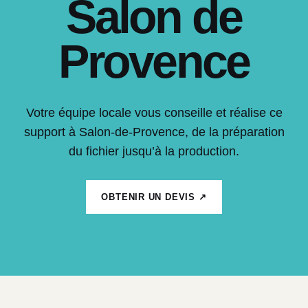
Salon de
Provence
Votre équipe locale vous conseille et réalise ce
support à Salon-de-Provence, de la préparation
du fichier jusqu’à la production.
OBTENIR UN DEVIS ↗