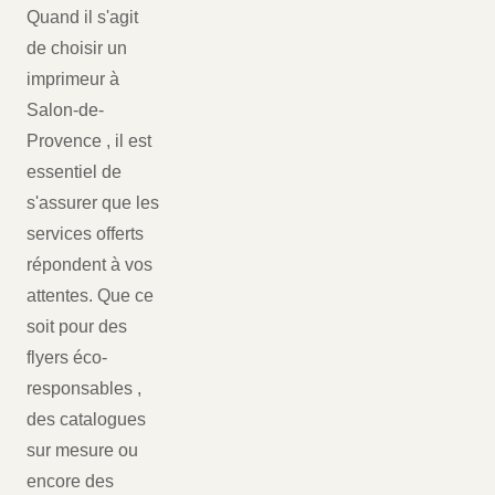
Quand il s'agit
de choisir un
imprimeur à
Salon-de-
Provence , il est
essentiel de
s'assurer que les
services offerts
répondent à vos
attentes. Que ce
soit pour des
flyers éco-
responsables ,
des catalogues
sur mesure ou
encore des