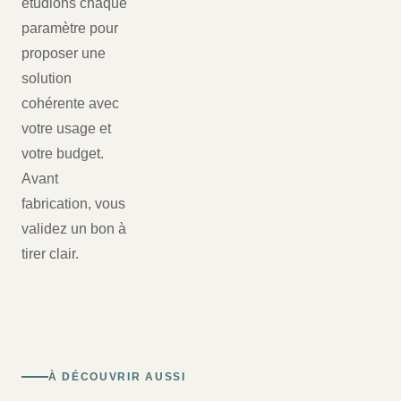
étudions chaque
paramètre pour
proposer une
solution
cohérente avec
votre usage et
votre budget.
Avant
fabrication, vous
validez un bon à
tirer clair.
À DÉCOUVRIR AUSSI