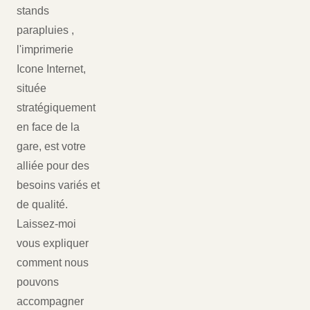
stands
parapluies ,
l'imprimerie
Icone Internet,
située
stratégiquement
en face de la
gare, est votre
alliée pour des
besoins variés et
de qualité.
Laissez-moi
vous expliquer
comment nous
pouvons
accompagner