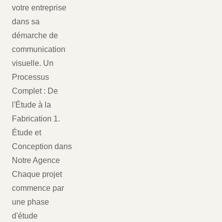
votre entreprise
dans sa
démarche de
communication
visuelle. Un
Processus
Complet : De
l'Étude à la
Fabrication 1.
Étude et
Conception dans
Notre Agence
Chaque projet
commence par
une phase
d'étude