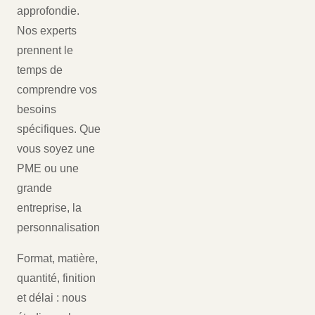
approfondie.
Nos experts
prennent le
temps de
comprendre vos
besoins
spécifiques. Que
vous soyez une
PME ou une
grande
entreprise, la
personnalisation
Format, matière,
quantité, finition
et délai : nous