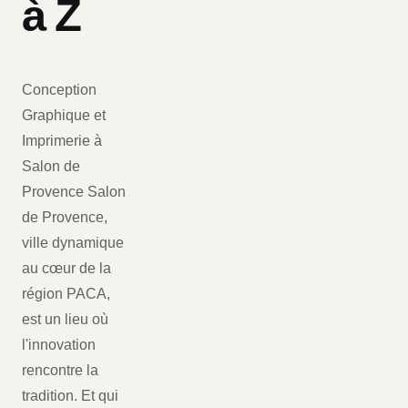
à Z
Conception
Graphique et
Imprimerie à
Salon de
Provence Salon
de Provence,
ville dynamique
au cœur de la
région PACA,
est un lieu où
l'innovation
rencontre la
tradition. Et qui