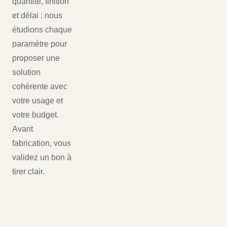
quantité, finition
et délai : nous
étudions chaque
paramètre pour
proposer une
solution
cohérente avec
votre usage et
votre budget.
Avant
fabrication, vous
validez un bon à
tirer clair.