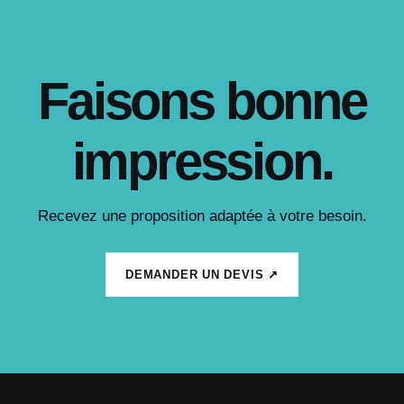
Faisons bonne
impression.
Recevez une proposition adaptée à votre besoin.
DEMANDER UN DEVIS ↗