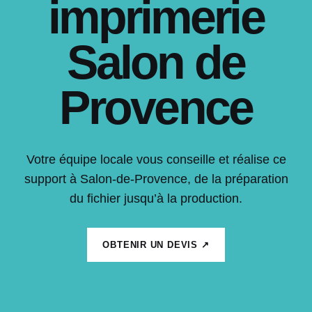
imprimerie
Salon de
Provence
Votre équipe locale vous conseille et réalise ce
support à Salon-de-Provence, de la préparation
du fichier jusqu’à la production.
OBTENIR UN DEVIS ↗