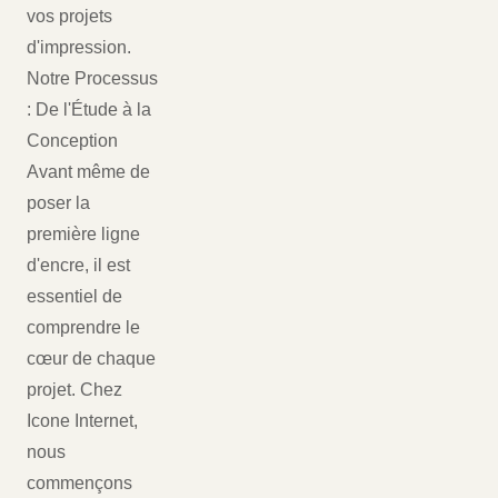
vos projets
d'impression.
Notre Processus
: De l'Étude à la
Conception
Avant même de
poser la
première ligne
d'encre, il est
essentiel de
comprendre le
cœur de chaque
projet. Chez
Icone Internet,
nous
commençons