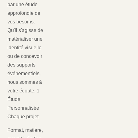
par une étude
approfondie de
vos besoins.
Qu'il s'agisse de
matérialiser une
identité visuelle
ou de concevoir
des supports
événementiels,
nous sommes à
votre écoute. 1.
Étude
Personnalisée
Chaque projet
Format, matière,