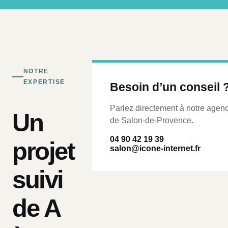
NOTRE
EXPERTISE
Besoin d’un conseil 
Parlez directement à notre agen
Un
de Salon-de-Provence.
04 90 42 19 39
projet
salon@icone-internet.fr
suivi
de A