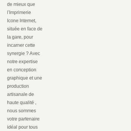
de mieux que
l'Imprimerie
Icone Internet,
située en face de
la gare, pour
incarner cette
synergie ? Avec
notre expertise
en conception
graphique et une
production
artisanale de
haute qualité ,
nous sommes
votre partenaire
idéal pour tous