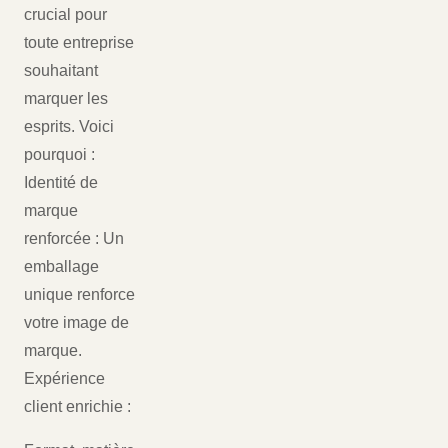
crucial pour
toute entreprise
souhaitant
marquer les
esprits. Voici
pourquoi :
Identité de
marque
renforcée : Un
emballage
unique renforce
votre image de
marque.
Expérience
client enrichie :