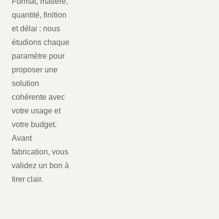
Format, matière,
quantité, finition
et délai : nous
étudions chaque
paramètre pour
proposer une
solution
cohérente avec
votre usage et
votre budget.
Avant
fabrication, vous
validez un bon à
tirer clair.