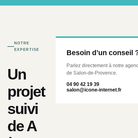
NOTRE
EXPERTISE
Besoin d’un conseil 
Parlez directement à notre agen
Un
de Salon-de-Provence.
04 90 42 19 39
projet
salon@icone-internet.fr
suivi
de A