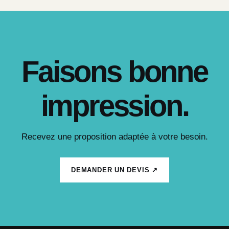
Faisons bonne
impression.
Recevez une proposition adaptée à votre besoin.
DEMANDER UN DEVIS ↗