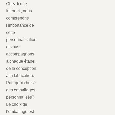
Chez Icone
Internet , nous
comprenons
l'importance de
cette
personnalisation
et vous
accompagnons
à chaque étape,
de la conception
à la fabrication.
Pourquoi choisir
des emballages
personnalisés?
Le choix de
l’emballage est