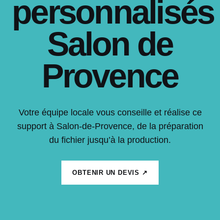
personnalisés
Salon de
Provence
Votre équipe locale vous conseille et réalise ce
support à Salon-de-Provence, de la préparation
du fichier jusqu’à la production.
OBTENIR UN DEVIS ↗