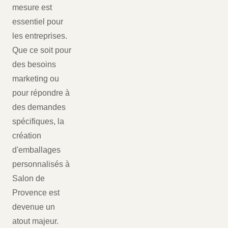
mesure est
essentiel pour
les entreprises.
Que ce soit pour
des besoins
marketing ou
pour répondre à
des demandes
spécifiques, la
création
d'emballages
personnalisés à
Salon de
Provence est
devenue un
atout majeur.