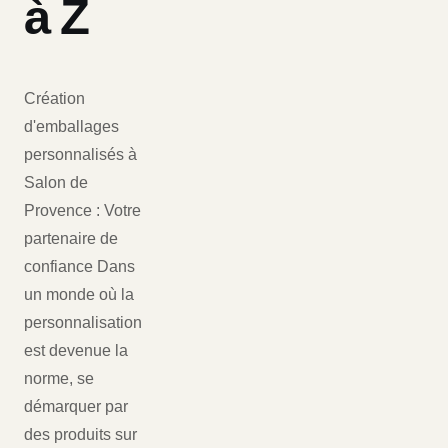
à Z
Création
d'emballages
personnalisés à
Salon de
Provence : Votre
partenaire de
confiance Dans
un monde où la
personnalisation
est devenue la
norme, se
démarquer par
des produits sur