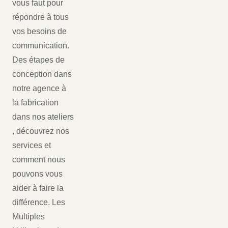
vous faut pour
répondre à tous
vos besoins de
communication.
Des étapes de
conception dans
notre agence à
la fabrication
dans nos ateliers
, découvrez nos
services et
comment nous
pouvons vous
aider à faire la
différence. Les
Multiples