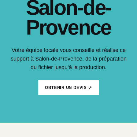
Salon-de-
Provence
Votre équipe locale vous conseille et réalise ce
support à Salon-de-Provence, de la préparation
du fichier jusqu’à la production.
OBTENIR UN DEVIS ↗