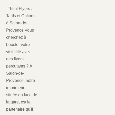
```html Flyers :
Tarifs et Options
à Salon-de-
Provence Vous
cherchez à
booster votre
visibilité avec
des flyers
percutants ? À
Salon-de-
Provence, notre
imprimerie,
située en face de
la gare, est le
partenaire qu'il