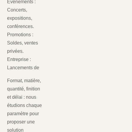
Événements :
Concerts,
expositions,
conférences.
Promotions :
Soldes, ventes
privées.
Entreprise :
Lancements de
Format, matière,
quantité, finition
et délai : nous
étudions chaque
paramètre pour
proposer une
solution