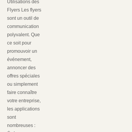
Utilisations des
Flyers Les flyers
sont un outil de
communication
polyvalent. Que
ce soit pour
promouvoir un
événement,
annoncer des
offres spéciales
ou simplement
faire connaître
votre entreprise,
les applications
sont
nombreuses :