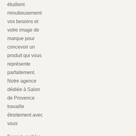
étudient
minutieusement
vos besoins et
votre image de
marque pour
concevoir un
produit qui vous
représente
parfaitement.
Notre agence
dédiée à Salon
de Provence
travaille
étroitement avec
vous