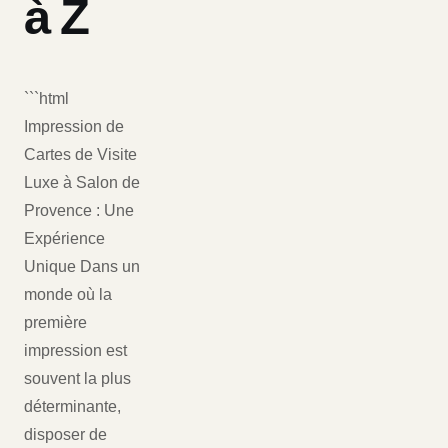
à Z
```html
Impression de
Cartes de Visite
Luxe à Salon de
Provence : Une
Expérience
Unique Dans un
monde où la
première
impression est
souvent la plus
déterminante,
disposer de