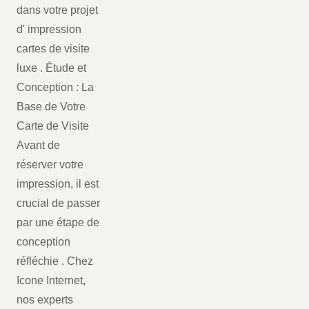
dans votre projet
d' impression
cartes de visite
luxe . Étude et
Conception : La
Base de Votre
Carte de Visite
Avant de
réserver votre
impression, il est
crucial de passer
par une étape de
conception
réfléchie . Chez
Icone Internet,
nos experts