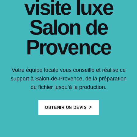
visite luxe
Salon de
Provence
Votre équipe locale vous conseille et réalise ce
support à Salon-de-Provence, de la préparation
du fichier jusqu’à la production.
OBTENIR UN DEVIS ↗