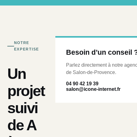
NOTRE
EXPERTISE
Besoin d’un conseil 
Parlez directement à notre agen
Un
de Salon-de-Provence.
04 90 42 19 39
projet
salon@icone-internet.fr
suivi
de A