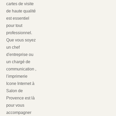
cartes de visite
de haute qualité
est essentiel
pour tout
professionnel.
Que vous soyez
un chef
d'entreprise ou
un chargé de
communication ,
l'imprimerie
Icone Internet à
Salon de
Provence est là
pour vous
accompagner