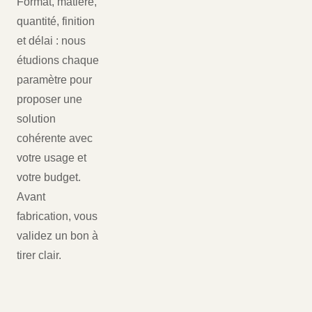
Format, matière,
quantité, finition
et délai : nous
étudions chaque
paramètre pour
proposer une
solution
cohérente avec
votre usage et
votre budget.
Avant
fabrication, vous
validez un bon à
tirer clair.