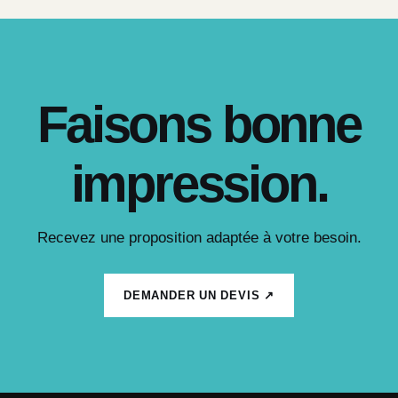
Faisons bonne
impression.
Recevez une proposition adaptée à votre besoin.
DEMANDER UN DEVIS ↗