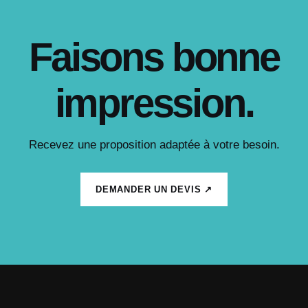
Faisons bonne
impression.
Recevez une proposition adaptée à votre besoin.
DEMANDER UN DEVIS ↗