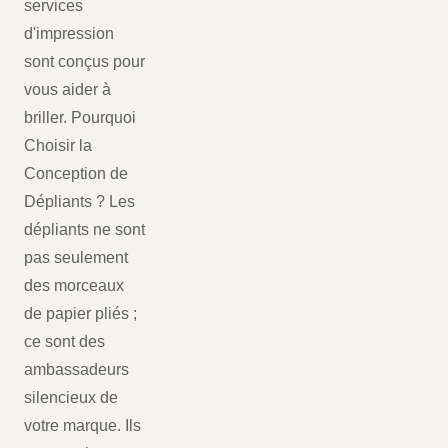
services
d'impression
sont conçus pour
vous aider à
briller. Pourquoi
Choisir la
Conception de
Dépliants ? Les
dépliants ne sont
pas seulement
des morceaux
de papier pliés ;
ce sont des
ambassadeurs
silencieux de
votre marque. Ils