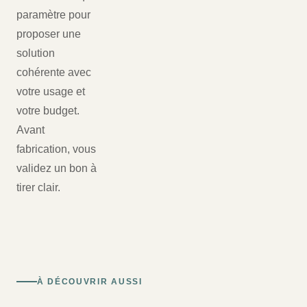
paramètre pour
proposer une
solution
cohérente avec
votre usage et
votre budget.
Avant
fabrication, vous
validez un bon à
tirer clair.
À DÉCOUVRIR AUSSI