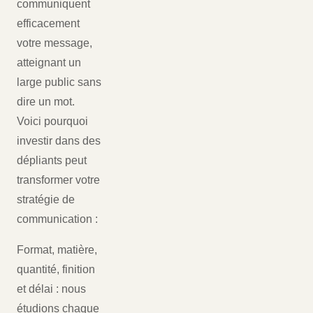
communiquent
efficacement
votre message,
atteignant un
large public sans
dire un mot.
Voici pourquoi
investir dans des
dépliants peut
transformer votre
stratégie de
communication :
Format, matière,
quantité, finition
et délai : nous
étudions chaque