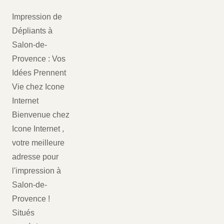
Impression de
Dépliants à
Salon-de-
Provence : Vos
Idées Prennent
Vie chez Icone
Internet
Bienvenue chez
Icone Internet ,
votre meilleure
adresse pour
l'impression à
Salon-de-
Provence !
Situés