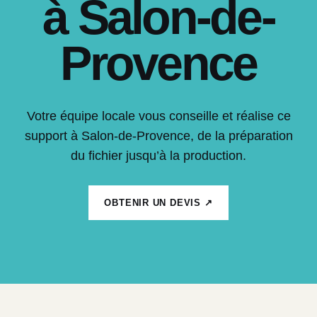
à Salon-de-
Provence
Votre équipe locale vous conseille et réalise ce
support à Salon-de-Provence, de la préparation
du fichier jusqu’à la production.
OBTENIR UN DEVIS ↗