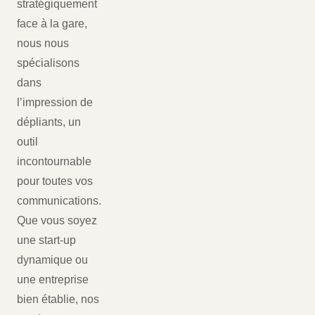
stratégiquement
face à la gare,
nous nous
spécialisons
dans
l’impression de
dépliants, un
outil
incontournable
pour toutes vos
communications.
Que vous soyez
une start-up
dynamique ou
une entreprise
bien établie, nos