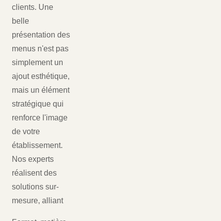
clients. Une
belle
présentation des
menus n'est pas
simplement un
ajout esthétique,
mais un élément
stratégique qui
renforce l'image
de votre
établissement.
Nos experts
réalisent des
solutions sur-
mesure, alliant