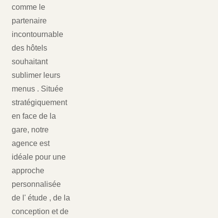
comme le
partenaire
incontournable
des hôtels
souhaitant
sublimer leurs
menus . Située
stratégiquement
en face de la
gare, notre
agence est
idéale pour une
approche
personnalisée
de l' étude , de la
conception et de