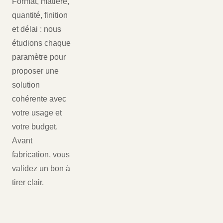
Format, matière,
quantité, finition
et délai : nous
étudions chaque
paramètre pour
proposer une
solution
cohérente avec
votre usage et
votre budget.
Avant
fabrication, vous
validez un bon à
tirer clair.