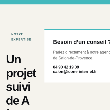
NOTRE
EXPERTISE
Besoin d’un conseil 
Parlez directement à notre agen
Un
de Salon-de-Provence.
04 90 42 19 39
projet
salon@icone-internet.fr
suivi
de A