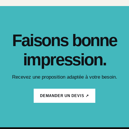
Faisons bonne
impression.
Recevez une proposition adaptée à votre besoin.
DEMANDER UN DEVIS ↗