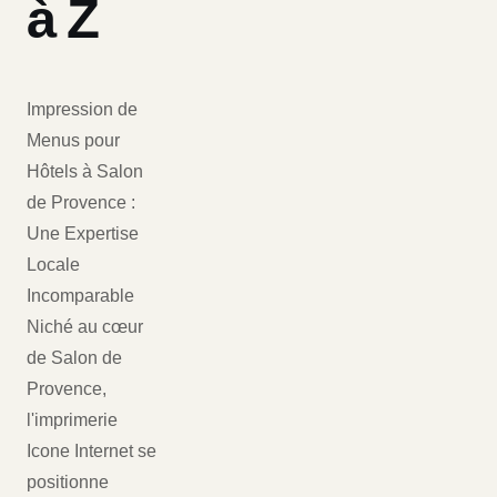
à Z
Impression de
Menus pour
Hôtels à Salon
de Provence :
Une Expertise
Locale
Incomparable
Niché au cœur
de Salon de
Provence,
l'imprimerie
Icone Internet se
positionne