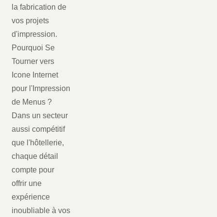
la fabrication de
vos projets
d'impression.
Pourquoi Se
Tourner vers
Icone Internet
pour l'Impression
de Menus ?
Dans un secteur
aussi compétitif
que l'hôtellerie,
chaque détail
compte pour
offrir une
expérience
inoubliable à vos