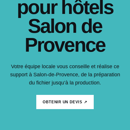
pour hôtels
Salon de
Provence
Votre équipe locale vous conseille et réalise ce
support à Salon-de-Provence, de la préparation
du fichier jusqu’à la production.
OBTENIR UN DEVIS ↗