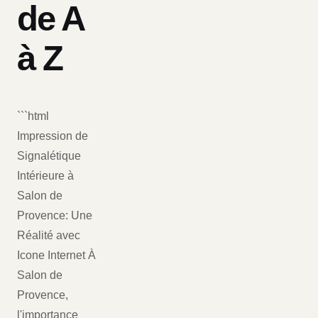
de A
à Z
```html
Impression de
Signalétique
Intérieure à
Salon de
Provence: Une
Réalité avec
Icone Internet À
Salon de
Provence,
l'importance