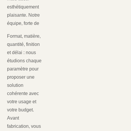
esthétiquement
plaisante. Notre
équipe, forte de
Format, matière,
quantité, finition
et délai : nous
étudions chaque
paramètre pour
proposer une
solution
cohérente avec
votre usage et
votre budget.
Avant
fabrication, vous