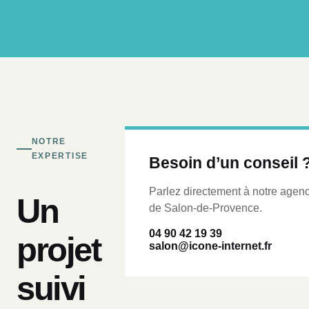
NOTRE
EXPERTISE
Besoin d’un conseil 
Parlez directement à notre agen
Un
de Salon-de-Provence.
04 90 42 19 39
projet
salon@icone-internet.fr
suivi