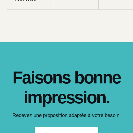
Faisons bonne
impression.
Recevez une proposition adaptée à votre besoin.