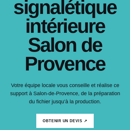
signalétique
intérieure
Salon de
Provence
Votre équipe locale vous conseille et réalise ce
support à Salon-de-Provence, de la préparation
du fichier jusqu’à la production.
OBTENIR UN DEVIS ↗