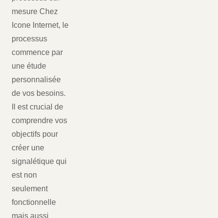
mesure Chez
Icone Internet, le
processus
commence par
une étude
personnalisée
de vos besoins.
Il est crucial de
comprendre vos
objectifs pour
créer une
signalétique qui
est non
seulement
fonctionnelle
mais aussi