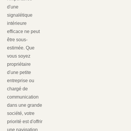
d'une
signalétique
intérieure
efficace ne peut
être sous-
estimée. Que
vous soyez
propriétaire
d'une petite
entreprise ou
chargé de
communication
dans une grande
société, votre
priorité est d'offrir
une navigation