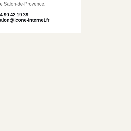
e Salon-de-Provence.
4 90 42 19 39
alon@icone-internet.fr