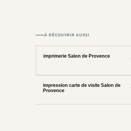
À DÉCOUVRIR AUSSI
imprimerie Salon de Provence
impression carte de visite Salon de
Provence