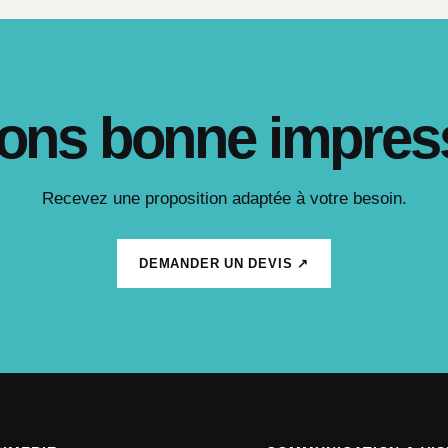
ons bonne impres
Recevez une proposition adaptée à votre besoin.
DEMANDER UN DEVIS ↗