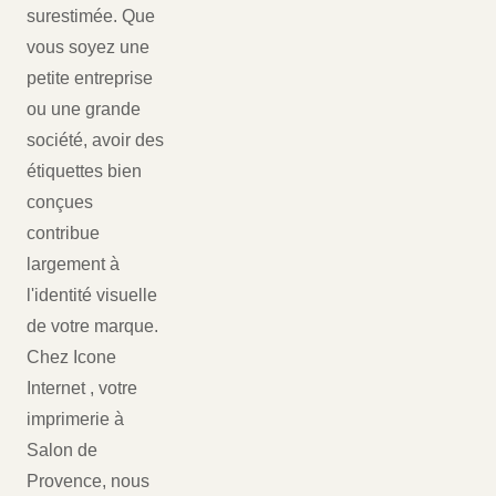
surestimée. Que
vous soyez une
petite entreprise
ou une grande
société, avoir des
étiquettes bien
conçues
contribue
largement à
l'identité visuelle
de votre marque.
Chez Icone
Internet , votre
imprimerie à
Salon de
Provence, nous