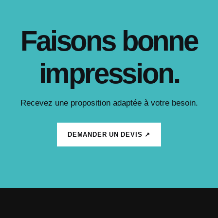
Faisons bonne
impression.
Recevez une proposition adaptée à votre besoin.
DEMANDER UN DEVIS ↗