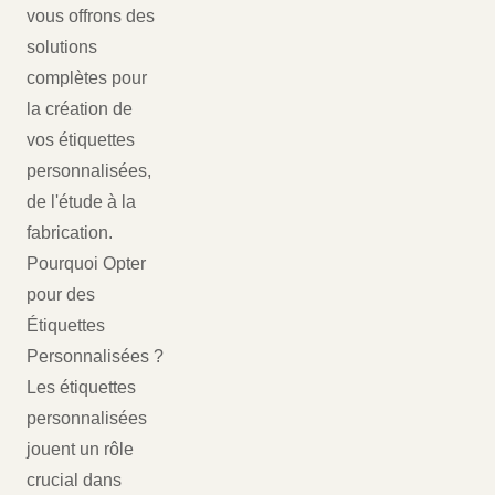
vous offrons des
solutions
complètes pour
la création de
vos étiquettes
personnalisées,
de l'étude à la
fabrication.
Pourquoi Opter
pour des
Étiquettes
Personnalisées ?
Les étiquettes
personnalisées
jouent un rôle
crucial dans