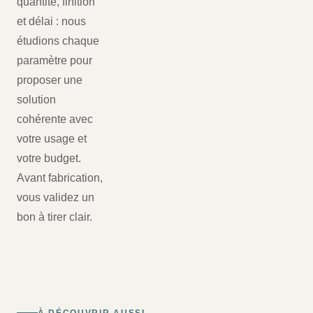
quantité, finition
et délai : nous
étudions chaque
paramètre pour
proposer une
solution
cohérente avec
votre usage et
votre budget.
Avant fabrication,
vous validez un
bon à tirer clair.