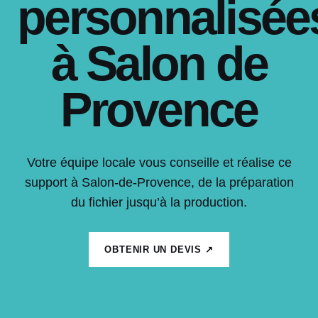
personnalisée
à Salon de
Provence
Votre équipe locale vous conseille et réalise ce
support à Salon-de-Provence, de la préparation
du fichier jusqu’à la production.
OBTENIR UN DEVIS ↗