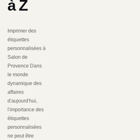
à Z
Imprimer des
étiquettes
personnalisées à
Salon de
Provence Dans
le monde
dynamique des
affaires
d'aujourd'hui,
l'importance des
étiquettes
personnalisées
ne peut être