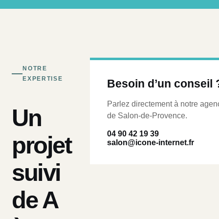
NOTRE
EXPERTISE
Besoin d’un conseil 
Parlez directement à notre agen
Un
de Salon-de-Provence.
04 90 42 19 39
projet
salon@icone-internet.fr
suivi
de A