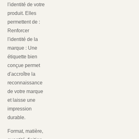
l'identité de votre
produit. Elles
permettent de :
Renforcer
l'identité de la
marque : Une
étiquette bien
conçue permet
d'accroître la
reconnaissance
de votre marque
et laisse une
impression
durable.
Format, matière,