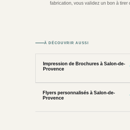
fabrication, vous validez un bon à tirer c
À DÉCOUVRIR AUSSI
Impression de Brochures à Salon-de-
Provence
Flyers personnalisés à Salon-de-
Provence