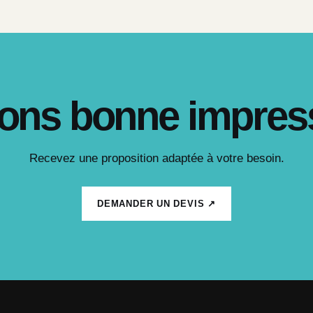
ons bonne impres
Recevez une proposition adaptée à votre besoin.
DEMANDER UN DEVIS ↗