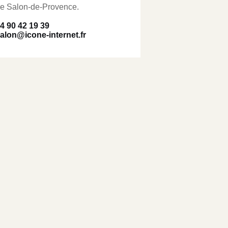
e Salon-de-Provence.
4 90 42 19 39
alon@icone-internet.fr