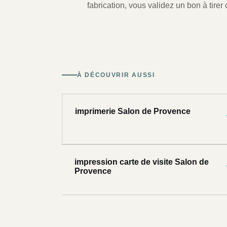
fabrication, vous validez un bon à tirer c
À DÉCOUVRIR AUSSI
imprimerie Salon de Provence
impression carte de visite Salon de
Provence