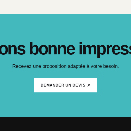
ons bonne impres
Recevez une proposition adaptée à votre besoin.
DEMANDER UN DEVIS ↗