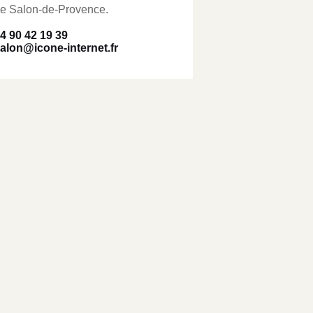
e Salon-de-Provence.
4 90 42 19 39
alon@icone-internet.fr