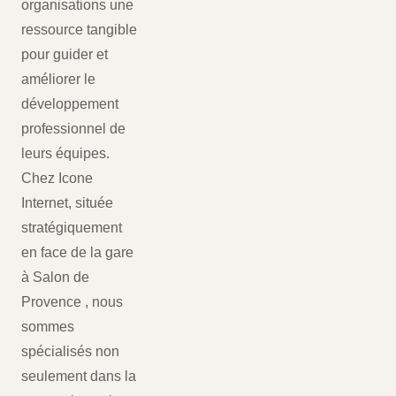
organisations une
ressource tangible
pour guider et
améliorer le
développement
professionnel de
leurs équipes.
Chez Icone
Internet, située
stratégiquement
en face de la gare
à Salon de
Provence , nous
sommes
spécialisés non
seulement dans la