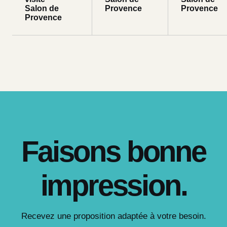
Salon de
Provence
Provence
Provence
Faisons bonne
impression.
Recevez une proposition adaptée à votre besoin.