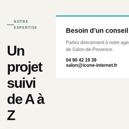
NOTRE
EXPERTISE
Besoin d’un conseil
Parlez directement à notre ag
Un
de Salon-de-Provence.
04 90 42 19 39
projet
salon@icone-internet.fr
suivi
de A à
Z