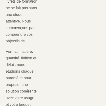
livrets de formation
ne se fait pas sans
une étude
attentive. Nous
commençons par
comprendre vos
objectifs de
Format, matière,
quantité, finition et
délai : nous
étudions chaque
paramètre pour
proposer une
solution cohérente
avec votre usage
et votre budget.