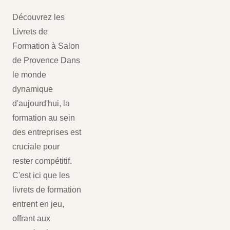
Découvrez les
Livrets de
Formation à Salon
de Provence Dans
le monde
dynamique
d'aujourd'hui, la
formation au sein
des entreprises est
cruciale pour
rester compétitif.
C'est ici que les
livrets de formation
entrent en jeu,
offrant aux