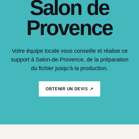
Salon de
Provence
Votre équipe locale vous conseille et réalise ce
support à Salon-de-Provence, de la préparation
du fichier jusqu’à la production.
OBTENIR UN DEVIS ↗