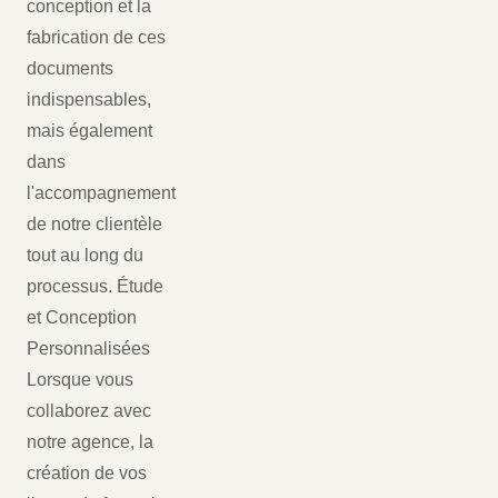
conception et la
fabrication de ces
documents
indispensables,
mais également
dans
l'accompagnement
de notre clientèle
tout au long du
processus. Étude
et Conception
Personnalisées
Lorsque vous
collaborez avec
notre agence, la
création de vos