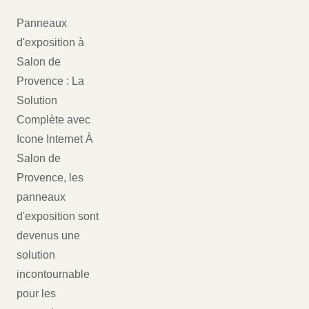
Panneaux
d'exposition à
Salon de
Provence : La
Solution
Complète avec
Icone Internet À
Salon de
Provence, les
panneaux
d'exposition sont
devenus une
solution
incontournable
pour les