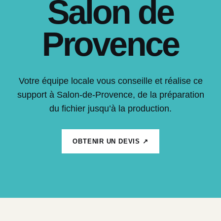
Salon de
Provence
Votre équipe locale vous conseille et réalise ce
support à Salon-de-Provence, de la préparation
du fichier jusqu’à la production.
OBTENIR UN DEVIS ↗