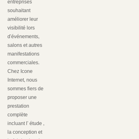
entreprises
souhaitant
améliorer leur
visibilité lors
d'événements,
salons et autres
manifestations
commerciales.
Chez Icone
Internet, nous
sommes fiers de
proposer une
prestation
complète
incluant l' étude ,
la conception et