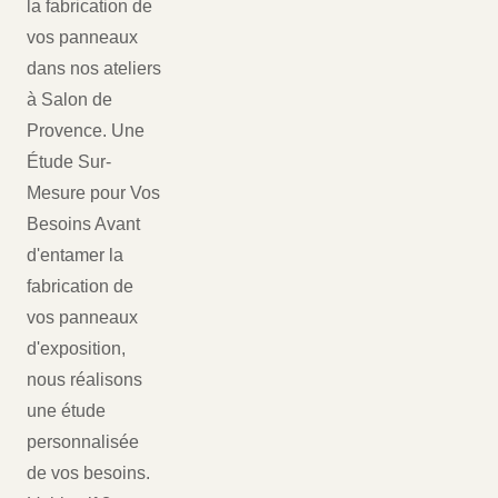
la fabrication de
vos panneaux
dans nos ateliers
à Salon de
Provence. Une
Étude Sur-
Mesure pour Vos
Besoins Avant
d'entamer la
fabrication de
vos panneaux
d'exposition,
nous réalisons
une étude
personnalisée
de vos besoins.