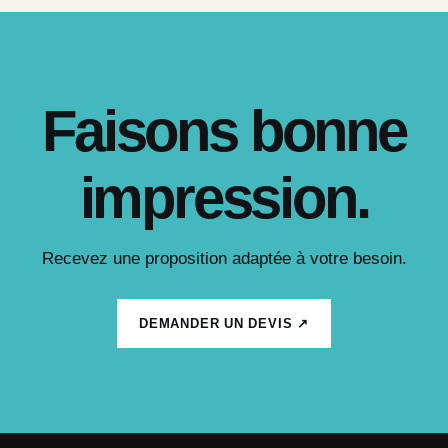
Faisons bonne
impression.
Recevez une proposition adaptée à votre besoin.
DEMANDER UN DEVIS ↗