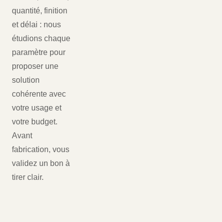
quantité, finition
et délai : nous
étudions chaque
paramètre pour
proposer une
solution
cohérente avec
votre usage et
votre budget.
Avant
fabrication, vous
validez un bon à
tirer clair.