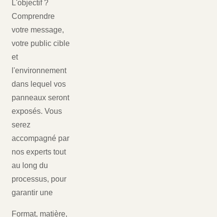
L'objectif ?
Comprendre
votre message,
votre public cible
et
l'environnement
dans lequel vos
panneaux seront
exposés. Vous
serez
accompagné par
nos experts tout
au long du
processus, pour
garantir une
Format, matière,