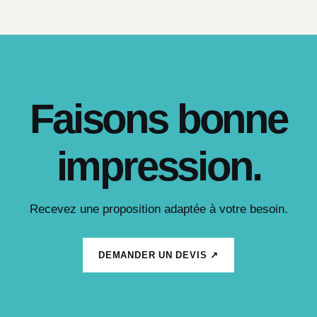
Faisons bonne
impression.
Recevez une proposition adaptée à votre besoin.
DEMANDER UN DEVIS ↗