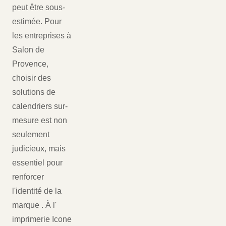
peut être sous-
estimée. Pour
les entreprises à
Salon de
Provence,
choisir des
solutions de
calendriers sur-
mesure est non
seulement
judicieux, mais
essentiel pour
renforcer
l'identité de la
marque . À l'
imprimerie Icone