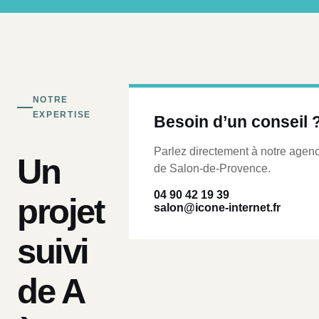
NOTRE
EXPERTISE
Besoin d’un conseil 
Parlez directement à notre agen
Un
de Salon-de-Provence.
04 90 42 19 39
projet
salon@icone-internet.fr
suivi
de A