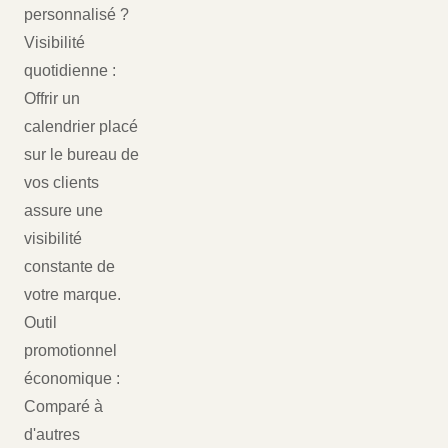
personnalisé ?
Visibilité
quotidienne :
Offrir un
calendrier placé
sur le bureau de
vos clients
assure une
visibilité
constante de
votre marque.
Outil
promotionnel
économique :
Comparé à
d'autres