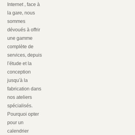
Internet , face à
la gare, nous
sommes
dévoués à offrir
une gamme
complète de
services, depuis
l'étude et la
conception
jusqu'à la
fabrication dans
nos ateliers
spécialisés.
Pourquoi opter
pour un
calendrier