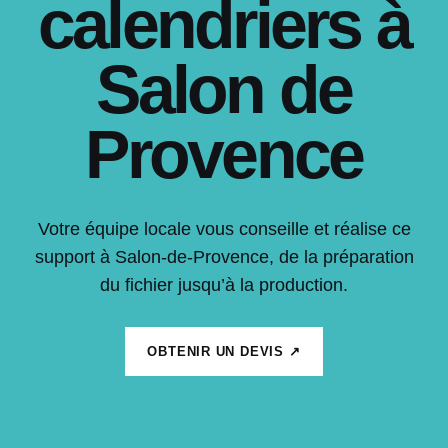
calendriers à
Salon de
Provence
Votre équipe locale vous conseille et réalise ce
support à Salon-de-Provence, de la préparation
du fichier jusqu’à la production.
OBTENIR UN DEVIS ↗