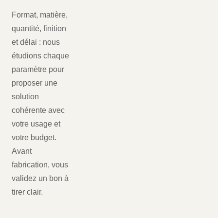
Format, matière,
quantité, finition
et délai : nous
étudions chaque
paramètre pour
proposer une
solution
cohérente avec
votre usage et
votre budget.
Avant
fabrication, vous
validez un bon à
tirer clair.