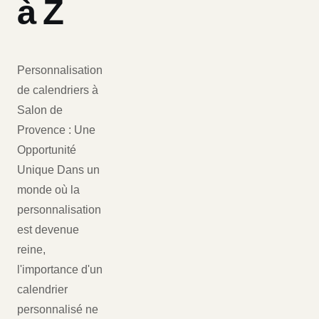
à Z
Personnalisation
de calendriers à
Salon de
Provence : Une
Opportunité
Unique Dans un
monde où la
personnalisation
est devenue
reine,
l'importance d'un
calendrier
personnalisé ne