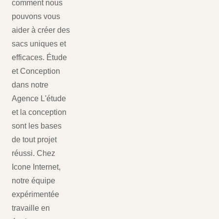
comment nous
pouvons vous
aider à créer des
sacs uniques et
efficaces. Étude
et Conception
dans notre
Agence L'étude
et la conception
sont les bases
de tout projet
réussi. Chez
Icone Internet,
notre équipe
expérimentée
travaille en