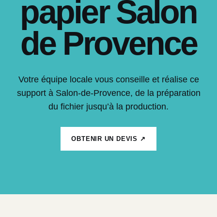
papier Salon
de Provence
Votre équipe locale vous conseille et réalise ce
support à Salon-de-Provence, de la préparation
du fichier jusqu’à la production.
OBTENIR UN DEVIS ↗