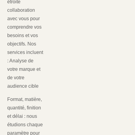
étroite
collaboration
avec vous pour
comprendre vos
besoins et vos
objectifs. Nos
services incluent
: Analyse de
votre marque et
de votre
audience cible
Format, matière,
quantité, finition
et délai : nous
étudions chaque
paramètre pour