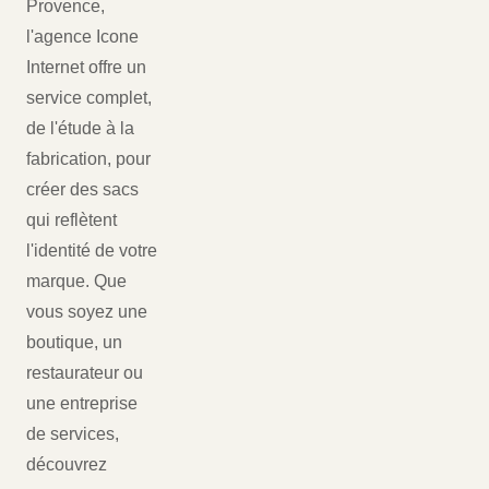
Provence,
l'agence Icone
Internet offre un
service complet,
de l'étude à la
fabrication, pour
créer des sacs
qui reflètent
l'identité de votre
marque. Que
vous soyez une
boutique, un
restaurateur ou
une entreprise
de services,
découvrez