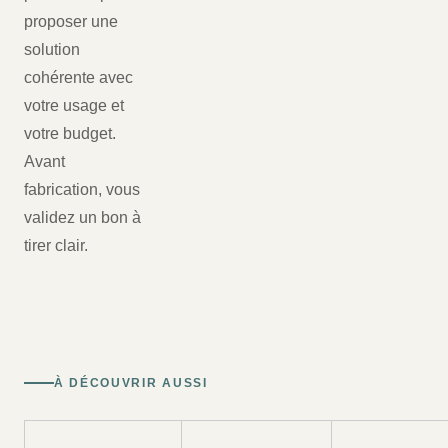
proposer une
solution
cohérente avec
votre usage et
votre budget.
Avant
fabrication, vous
validez un bon à
tirer clair.
À DÉCOUVRIR AUSSI