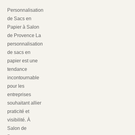
Personnalisation
de Sacs en
Papier à Salon
de Provence La
personnalisation
de sacs en
papier est une
tendance
incontournable
pour les
entreprises
souhaitant allier
praticité et
visibilité. À
Salon de