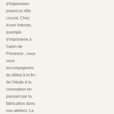
d'impression
jouent un rôle
crucial. Chez
Icone Internet,
exemple
d'imprimerie à
Salon de
Provence , nous
vous
accompagnons
du début à la fin :
de l'étude à la
conception en
passant par la
fabrication dans
nos ateliers. La