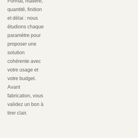
Format, matière,
quantité, finition
et délai : nous
étudions chaque
paramètre pour
proposer une
solution
cohérente avec
votre usage et
votre budget.
Avant
fabrication, vous
validez un bon à
tirer clair.