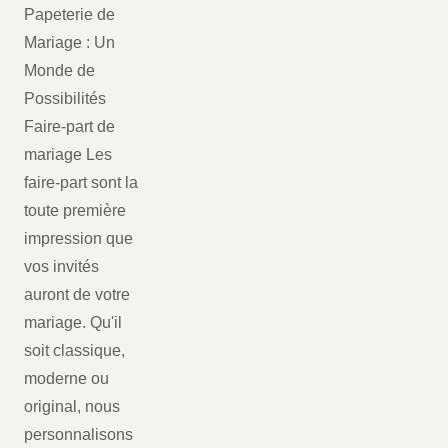
Papeterie de
Mariage : Un
Monde de
Possibilités
Faire-part de
mariage Les
faire-part sont la
toute première
impression que
vos invités
auront de votre
mariage. Qu'il
soit classique,
moderne ou
original, nous
personnalisons