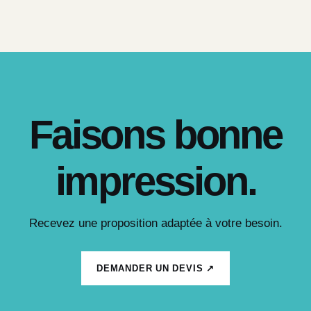
Faisons bonne
impression.
Recevez une proposition adaptée à votre besoin.
DEMANDER UN DEVIS ↗