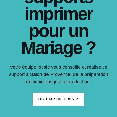
imprimer
pour un
Mariage ?
Votre équipe locale vous conseille et réalise ce
support à Salon-de-Provence, de la préparation
du fichier jusqu’à la production.
OBTENIR UN DEVIS ↗