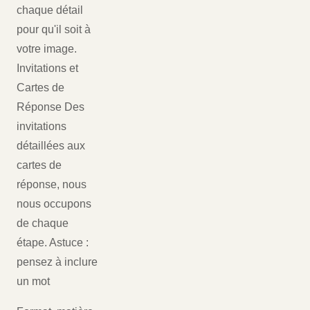
chaque détail
pour qu'il soit à
votre image.
Invitations et
Cartes de
Réponse Des
invitations
détaillées aux
cartes de
réponse, nous
nous occupons
de chaque
étape. Astuce :
pensez à inclure
un mot