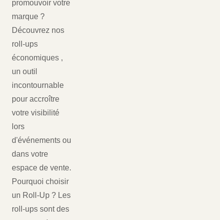
promouvoir votre
marque ?
Découvrez nos
roll-ups
économiques ,
un outil
incontournable
pour accroître
votre visibilité
lors
d'événements ou
dans votre
espace de vente.
Pourquoi choisir
un Roll-Up ? Les
roll-ups sont des