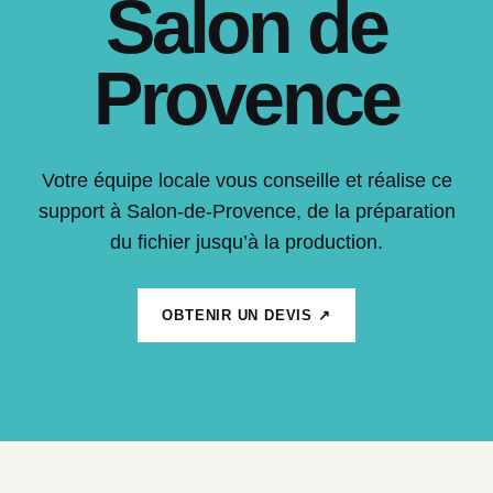
Salon de
Provence
Votre équipe locale vous conseille et réalise ce
support à Salon-de-Provence, de la préparation
du fichier jusqu’à la production.
OBTENIR UN DEVIS ↗