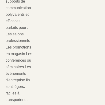
supports de
communication
polyvalents et
efficaces ,
parfaits pour :
Les salons
professionnels
Les promotions
en magasin Les
conférences ou
séminaires Les
événements
d'entreprise Ils
sont légers,
faciles à
transporter et