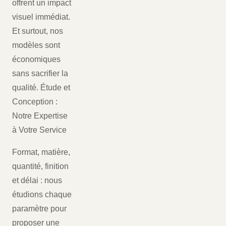
offrent un impact
visuel immédiat.
Et surtout, nos
modèles sont
économiques
sans sacrifier la
qualité. Étude et
Conception :
Notre Expertise
à Votre Service
Format, matière,
quantité, finition
et délai : nous
étudions chaque
paramètre pour
proposer une