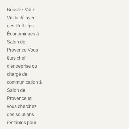
Boostez Votre
Visibilité avec
des Roll-Ups
Économiques à
Salon de
Provence Vous
êtes chef
d'entreprise ou
chargé de
communication à
Salon de
Provence et
vous cherchez
des solutions
rentables pour