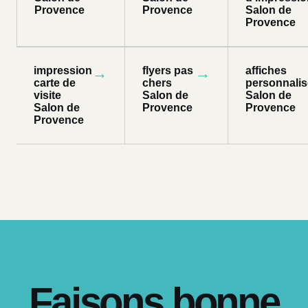
Provence
Provence
Salon de
Provence
impression
→
flyers pas
→
affiches
carte de
chers
personnali
visite
Salon de
Salon de
Salon de
Provence
Provence
Provence
Faisons bonne