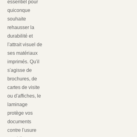
essentiel pour
quiconque
souhaite
rehausser la
durabilité et
l'attrait visuel de
ses matériaux
imprimés. Qu'il
s'agisse de
brochures, de
cartes de visite
ou d'affiches, le
laminage
protège vos
documents
contre l'usure