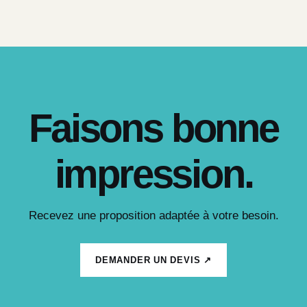
Faisons bonne
impression.
Recevez une proposition adaptée à votre besoin.
DEMANDER UN DEVIS ↗