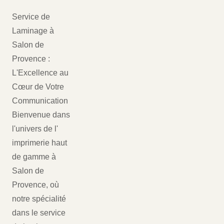
Service de
Laminage à
Salon de
Provence :
L'Excellence au
Cœur de Votre
Communication
Bienvenue dans
l'univers de l'
imprimerie haut
de gamme à
Salon de
Provence, où
notre spécialité
dans le service