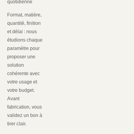
quotidienne
Format, matière,
quantité, finition
et délai : nous
étudions chaque
paramètre pour
proposer une
solution
cohérente avec
votre usage et
votre budget.
Avant
fabrication, vous
validez un bon à
tirer clair.