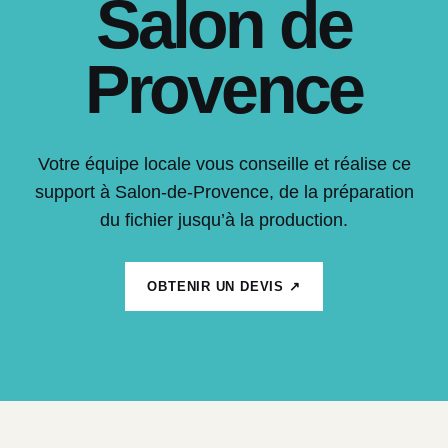
Salon de
Provence
Votre équipe locale vous conseille et réalise ce
support à Salon-de-Provence, de la préparation
du fichier jusqu’à la production.
OBTENIR UN DEVIS ↗