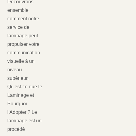
Découvrons
ensemble
comment notre
service de
laminage peut
propulser votre
communication
visuelle à un
niveau
supérieur.
Qu'est-ce que le
Laminage et
Pourquoi
l'Adopter ? Le
laminage est un
procédé