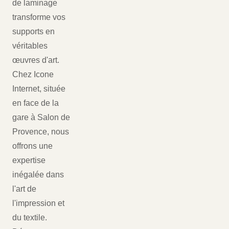
de laminage
transforme vos
supports en
véritables
œuvres d'art.
Chez Icone
Internet, située
en face de la
gare à Salon de
Provence, nous
offrons une
expertise
inégalée dans
l'art de
l'impression et
du textile.