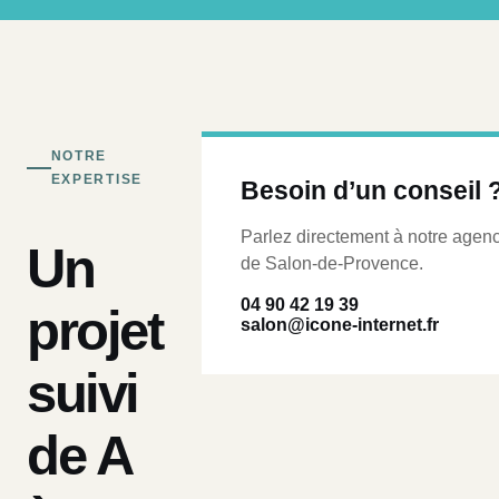
NOTRE
EXPERTISE
Besoin d’un conseil 
Parlez directement à notre agen
Un
de Salon-de-Provence.
04 90 42 19 39
projet
salon@icone-internet.fr
suivi
de A