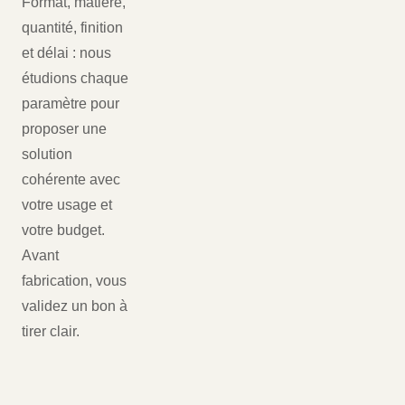
Format, matière,
quantité, finition
et délai : nous
étudions chaque
paramètre pour
proposer une
solution
cohérente avec
votre usage et
votre budget.
Avant
fabrication, vous
validez un bon à
tirer clair.