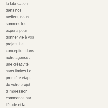
la fabrication
dans nos
ateliers, nous
sommes les
experts pour
donner vie à vos
projets. La
conception dans
notre agence :
une créativité
sans limites La
première étape
de votre projet
d'impression
commence par
l'étude et la