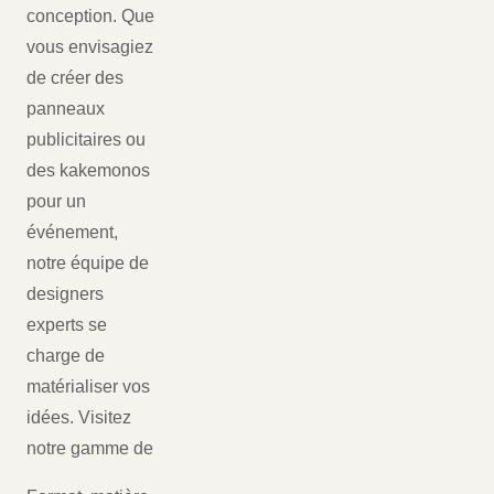
conception. Que
vous envisagiez
de créer des
panneaux
publicitaires ou
des kakemonos
pour un
événement,
notre équipe de
designers
experts se
charge de
matérialiser vos
idées. Visitez
notre gamme de