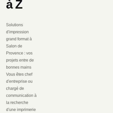
à Z
Solutions
d'impression
grand format à
Salon de
Provence : vos
projets entre de
bonnes mains
Vous êtes chef
d'entreprise ou
chargé de
communication à
la recherche
d'une imprimerie