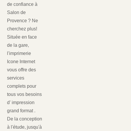
de confiance à
Salon de
Provence ? Ne
cherchez plus!
Située en face
de la gare,
l'imprimerie
Icone Internet
vous offre des
services
complets pour
tous vos besoins
d' impression
grand format .
De la conception
à l'étude, jusqu'à