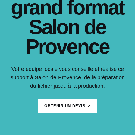
grand format
Salon de
Provence
Votre équipe locale vous conseille et réalise ce
support à Salon-de-Provence, de la préparation
du fichier jusqu’à la production.
OBTENIR UN DEVIS ↗