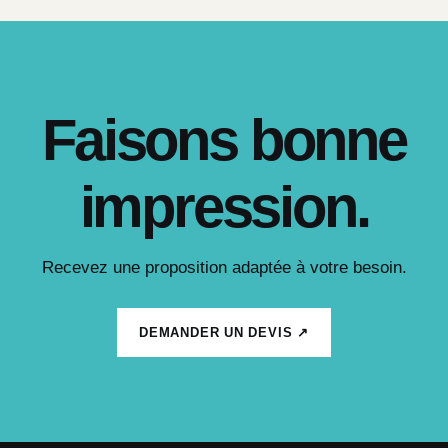
Faisons bonne
impression.
Recevez une proposition adaptée à votre besoin.
DEMANDER UN DEVIS ↗