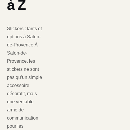
à Z
Stickers : tarifs et
options à Salon-
de-Provence À
Salon-de-
Provence, les
stickers ne sont
pas qu’un simple
accessoire
décoratif, mais
une véritable
arme de
communication
pour les