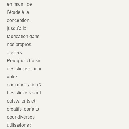
en main : de
l'étude à la
conception,
jusqu'à la
fabrication dans
nos propres
ateliers.
Pourquoi choisir
des stickers pour
votre
communication ?
Les stickers sont
polyvalents et
créatifs, parfaits
pour diverses
utilisations :