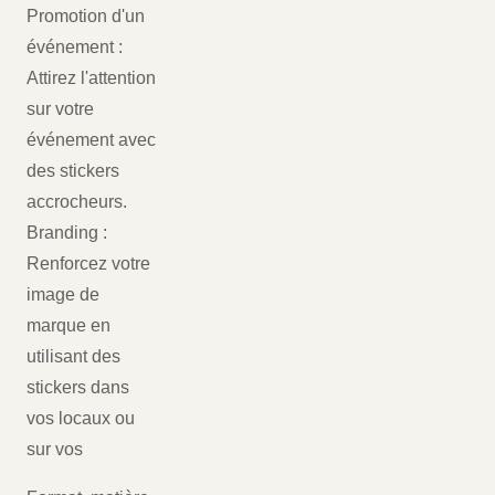
Promotion d'un
événement :
Attirez l'attention
sur votre
événement avec
des stickers
accrocheurs.
Branding :
Renforcez votre
image de
marque en
utilisant des
stickers dans
vos locaux ou
sur vos