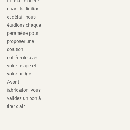
Format, matière,
quantité, finition
et délai : nous
étudions chaque
paramètre pour
proposer une
solution
cohérente avec
votre usage et
votre budget.
Avant
fabrication, vous
validez un bon à
tirer clair.