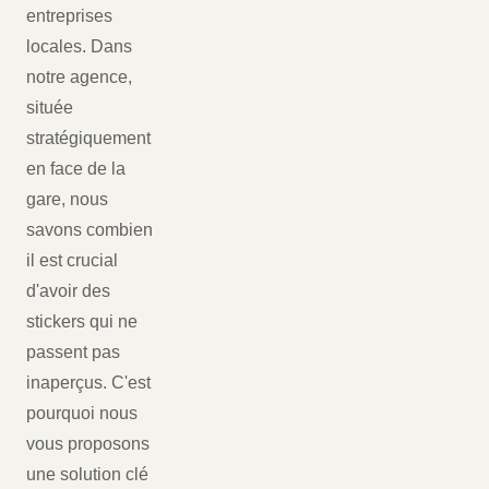
entreprises
locales. Dans
notre agence,
située
stratégiquement
en face de la
gare, nous
savons combien
il est crucial
d'avoir des
stickers qui ne
passent pas
inaperçus. C'est
pourquoi nous
vous proposons
une solution clé