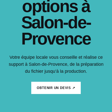
options à
Salon-de-
Provence
Votre équipe locale vous conseille et réalise ce
support à Salon-de-Provence, de la préparation
du fichier jusqu’à la production.
OBTENIR UN DEVIS ↗