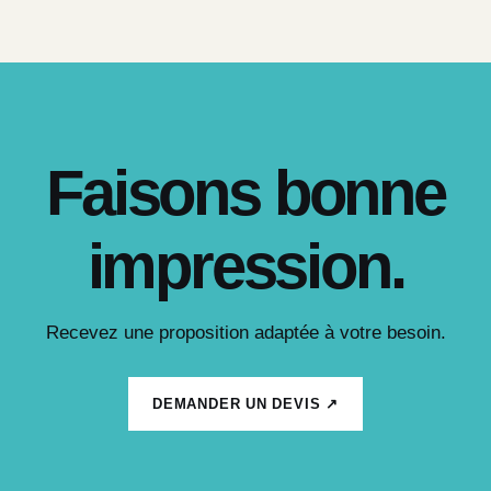
Faisons bonne
impression.
Recevez une proposition adaptée à votre besoin.
DEMANDER UN DEVIS ↗