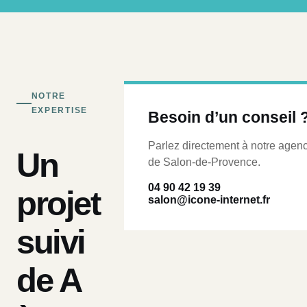
NOTRE
EXPERTISE
Besoin d’un conseil 
Parlez directement à notre agen
Un
de Salon-de-Provence.
04 90 42 19 39
projet
salon@icone-internet.fr
suivi
de A