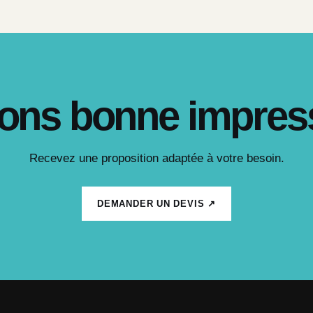
ons bonne impres
Recevez une proposition adaptée à votre besoin.
DEMANDER UN DEVIS ↗