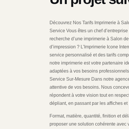
Découvrez Nos Tarifs Imprimerie à Salo
Service Vous êtes un chef d’entrepris
recherche d’une imprimerie à Salon de
d’impression ? L’Imprimerie Icone Inte
service personnalisé et des tarifs compé
notre imprimerie est votre partenaire i
adaptées à vos besoins professionnels
Service Sur-Mesure Dans notre agenc
attentive de vos besoins. Nous concev
répondent à votre vision tout en respect
dépliant, en passant par les affiches et 
Format, matière, quantité, finition et 
proposer une solution cohérente avec v