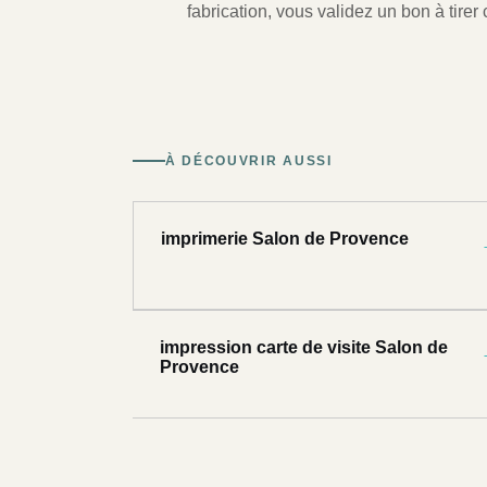
fabrication, vous validez un bon à tirer c
À DÉCOUVRIR AUSSI
imprimerie Salon de Provence
impression carte de visite Salon de
Provence