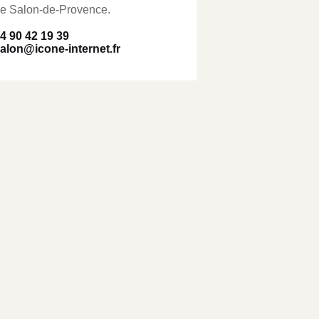
e Salon-de-Provence.
4 90 42 19 39
alon@icone-internet.fr