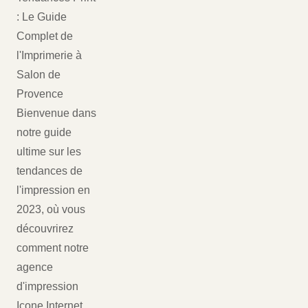
: Le Guide
Complet de
l'Imprimerie à
Salon de
Provence
Bienvenue dans
notre guide
ultime sur les
tendances de
l'impression en
2023, où vous
découvrirez
comment notre
agence
d'impression
Icone Internet ,