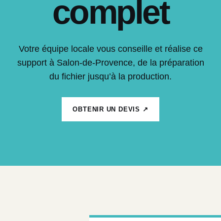
complet
Votre équipe locale vous conseille et réalise ce
support à Salon-de-Provence, de la préparation
du fichier jusqu’à la production.
OBTENIR UN DEVIS ↗