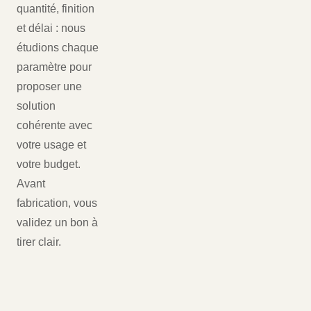
quantité, finition
et délai : nous
étudions chaque
paramètre pour
proposer une
solution
cohérente avec
votre usage et
votre budget.
Avant
fabrication, vous
validez un bon à
tirer clair.