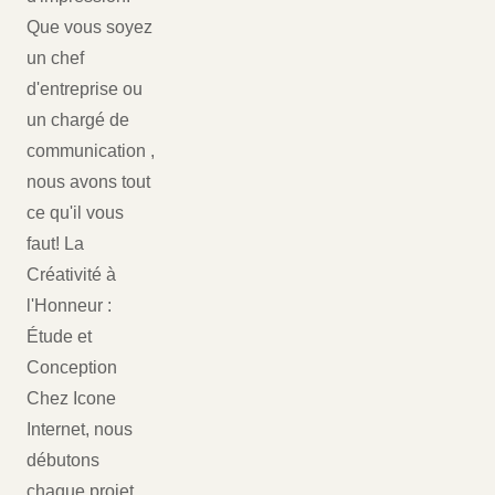
Que vous soyez
un chef
d'entreprise ou
un chargé de
communication ,
nous avons tout
ce qu'il vous
faut! La
Créativité à
l'Honneur :
Étude et
Conception
Chez Icone
Internet, nous
débutons
chaque projet