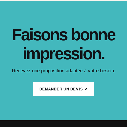
Faisons bonne
impression.
Recevez une proposition adaptée à votre besoin.
DEMANDER UN DEVIS ↗