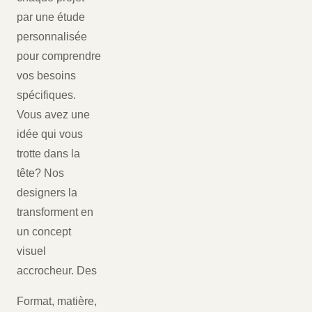
par une étude
personnalisée
pour comprendre
vos besoins
spécifiques.
Vous avez une
idée qui vous
trotte dans la
tête? Nos
designers la
transforment en
un concept
visuel
accrocheur. Des
Format, matière,