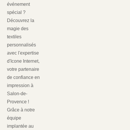
événement
spécial ?
Découvrez la
magie des
textiles
personnalisés
avec l'expertise
d'Icone Internet,
votre partenaire
de confiance en
impression à
Salon-de-
Provence !
Grâce à notre
équipe
implantée au