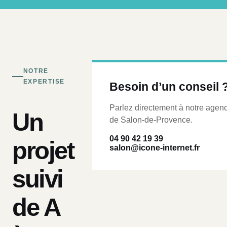
NOTRE
EXPERTISE
Besoin d’un conseil 
Parlez directement à notre agen
Un
de Salon-de-Provence.
04 90 42 19 39
projet
salon@icone-internet.fr
suivi
de A