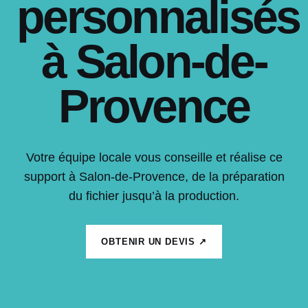
personnalisés
à Salon-de-
Provence
Votre équipe locale vous conseille et réalise ce
support à Salon-de-Provence, de la préparation
du fichier jusqu’à la production.
OBTENIR UN DEVIS ↗