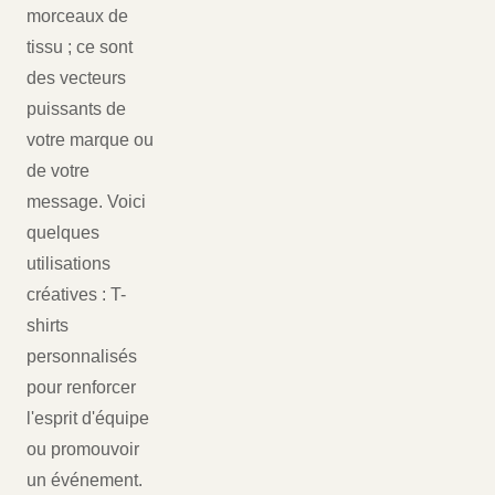
morceaux de
tissu ; ce sont
des vecteurs
puissants de
votre marque ou
de votre
message. Voici
quelques
utilisations
créatives : T-
shirts
personnalisés
pour renforcer
l'esprit d'équipe
ou promouvoir
un événement.