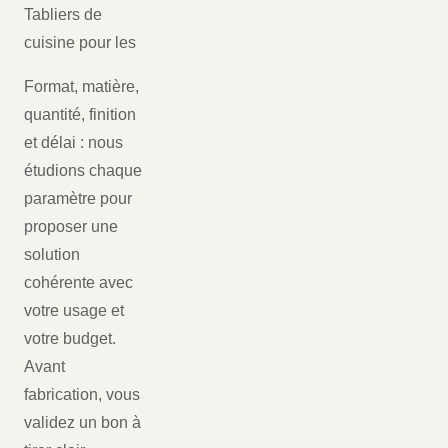
Tabliers de
cuisine pour les
Format, matière,
quantité, finition
et délai : nous
étudions chaque
paramètre pour
proposer une
solution
cohérente avec
votre usage et
votre budget.
Avant
fabrication, vous
validez un bon à