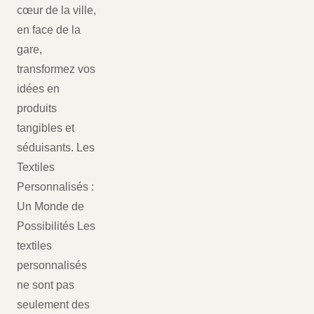
cœur de la ville,
en face de la
gare,
transformez vos
idées en
produits
tangibles et
séduisants. Les
Textiles
Personnalisés :
Un Monde de
Possibilités Les
textiles
personnalisés
ne sont pas
seulement des