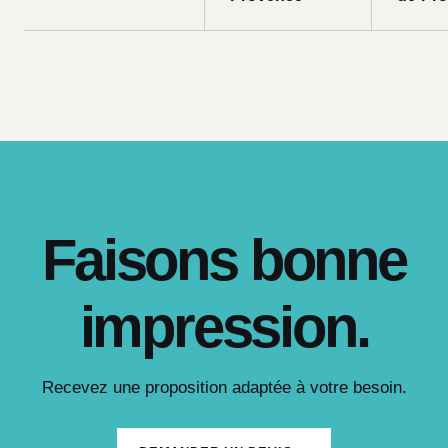
Faisons bonne
impression.
Recevez une proposition adaptée à votre besoin.