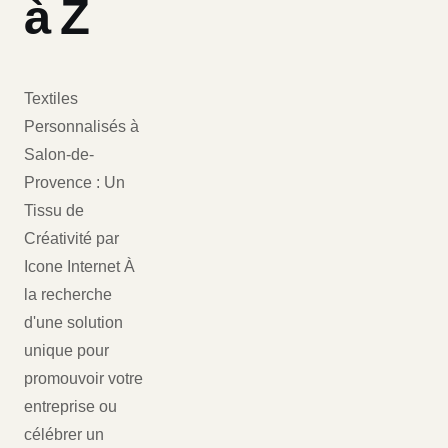
à Z
Textiles
Personnalisés à
Salon-de-
Provence : Un
Tissu de
Créativité par
Icone Internet À
la recherche
d'une solution
unique pour
promouvoir votre
entreprise ou
célébrer un