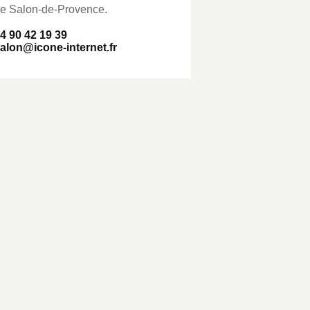
e Salon-de-Provence.
4 90 42 19 39
alon@icone-internet.fr