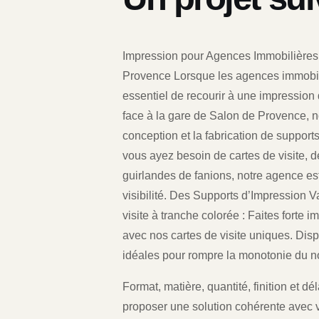
Impression pour Agences Immobilières 
Provence Lorsque les agences immobili
essentiel de recourir à une impression 
face à la gare de Salon de Provence, 
conception et la fabrication de suppor
vous ayez besoin de cartes de visite, 
guirlandes de fanions, notre agence est
visibilité. Des Supports d’Impression 
visite à tranche colorée : Faites forte
avec nos cartes de visite uniques. Disp
idéales pour rompre la monotonie du n
Format, matière, quantité, finition et 
proposer une solution cohérente avec v