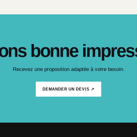
ons bonne impres
Recevez une proposition adaptée à votre besoin.
DEMANDER UN DEVIS ↗