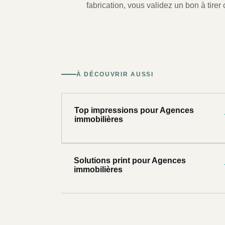
fabrication, vous validez un bon à tirer c
À DÉCOUVRIR AUSSI
Top impressions pour Agences
immobilières
Solutions print pour Agences
immobilières