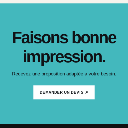
Faisons bonne
impression.
Recevez une proposition adaptée à votre besoin.
DEMANDER UN DEVIS ↗