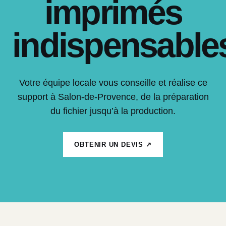
imprimés
indispensable
Votre équipe locale vous conseille et réalise ce
support à Salon-de-Provence, de la préparation
du fichier jusqu’à la production.
OBTENIR UN DEVIS ↗