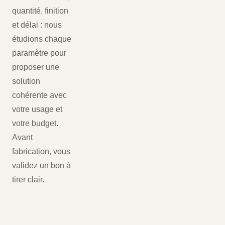
quantité, finition
et délai : nous
étudions chaque
paramètre pour
proposer une
solution
cohérente avec
votre usage et
votre budget.
Avant
fabrication, vous
validez un bon à
tirer clair.