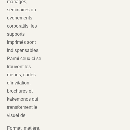
mariages,
séminaires ou
événements
corporatifs, les
supports
imprimés sont
indispensables.
Parmi ceux-ci se
trouvent les
menus, cartes
d’invitation,
brochures et
kakemonos qui
transforment le
visuel de
Format, matière,