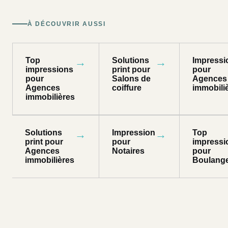
À DÉCOUVRIR AUSSI
Top
→
Solutions
→
Impressi
impressions
print pour
pour
pour
Salons de
Agences
Agences
coiffure
immobili
immobilières
Solutions
→
Impression
→
Top
print pour
pour
impressi
Agences
Notaires
pour
immobilières
Boulange