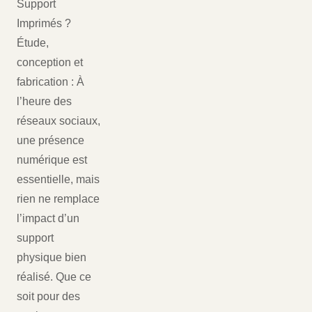
Support
Imprimés ?
Étude,
conception et
fabrication : À
l’heure des
réseaux sociaux,
une présence
numérique est
essentielle, mais
rien ne remplace
l’impact d’un
support
physique bien
réalisé. Que ce
soit pour des