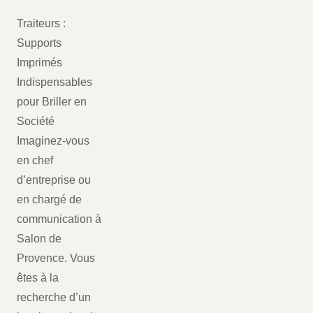
Traiteurs :
Supports
Imprimés
Indispensables
pour Briller en
Société
Imaginez-vous
en chef
d’entreprise ou
en chargé de
communication à
Salon de
Provence. Vous
êtes à la
recherche d’un