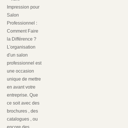
Impression pour
Salon
Professionnel :
Comment Faire
la Différence ?
L'organisation
d'un salon
professionnel est
une occasion
unique de mettre
en avant votre
entreprise. Que
ce soit avec des
brochures , des
catalogues , ou
encore des