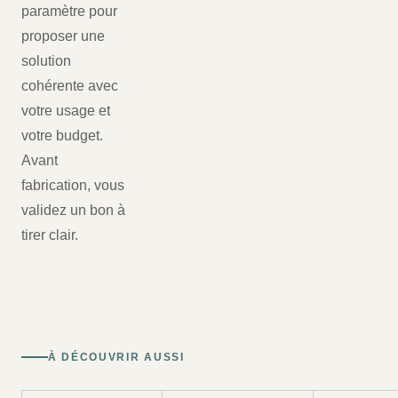
paramètre pour
proposer une
solution
cohérente avec
votre usage et
votre budget.
Avant
fabrication, vous
validez un bon à
tirer clair.
À DÉCOUVRIR AUSSI