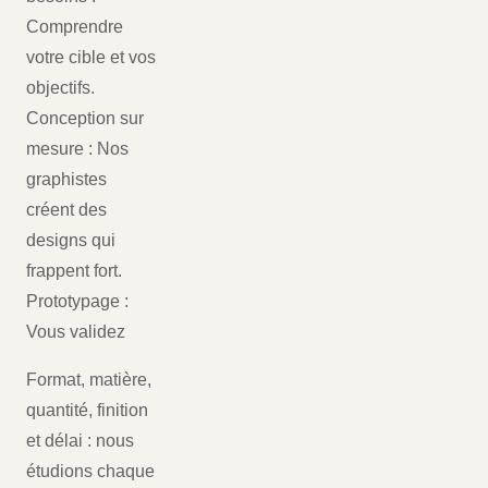
Comprendre
votre cible et vos
objectifs.
Conception sur
mesure : Nos
graphistes
créent des
designs qui
frappent fort.
Prototypage :
Vous validez
Format, matière,
quantité, finition
et délai : nous
étudions chaque