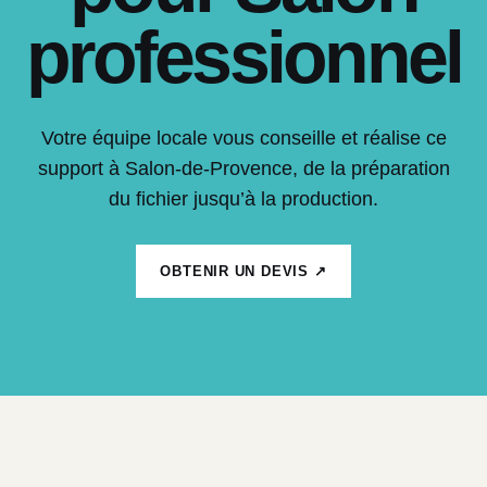
professionnel
Votre équipe locale vous conseille et réalise ce
support à Salon-de-Provence, de la préparation
du fichier jusqu’à la production.
OBTENIR UN DEVIS ↗