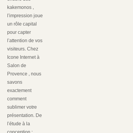
kakemonos ,
l'impression joue
un rôle capital
pour capter
l'attention de vos
visiteurs. Chez
Icone Internet à
Salon de
Provence , nous
savons
exactement
comment
sublimer votre
présentation. De
l'étude à la
conception :