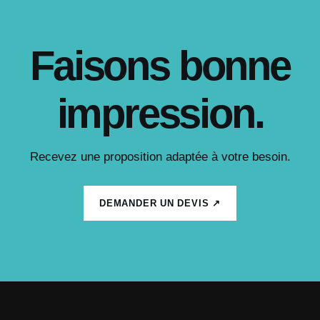
Faisons bonne
impression.
Recevez une proposition adaptée à votre besoin.
DEMANDER UN DEVIS ↗