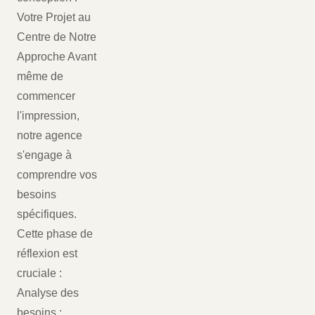
Votre Projet au
Centre de Notre
Approche Avant
même de
commencer
l'impression,
notre agence
s'engage à
comprendre vos
besoins
spécifiques.
Cette phase de
réflexion est
cruciale :
Analyse des
besoins :