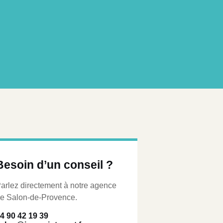
Besoin d’un conseil ?
arlez directement à notre agence
e Salon-de-Provence.
4 90 42 19 39