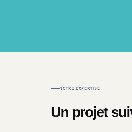
NOTRE EXPERTISE
Un projet sui