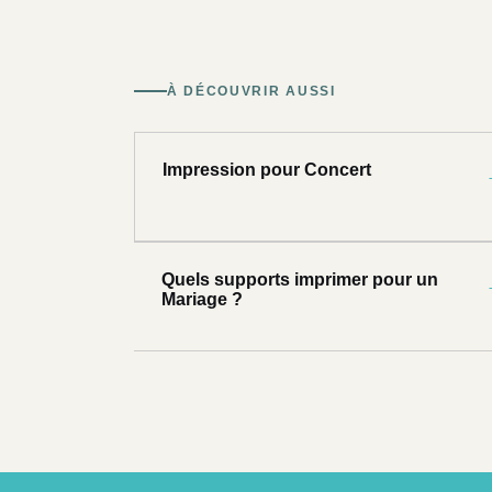
À DÉCOUVRIR AUSSI
Impression pour Concert
Quels supports imprimer pour un
Mariage ?