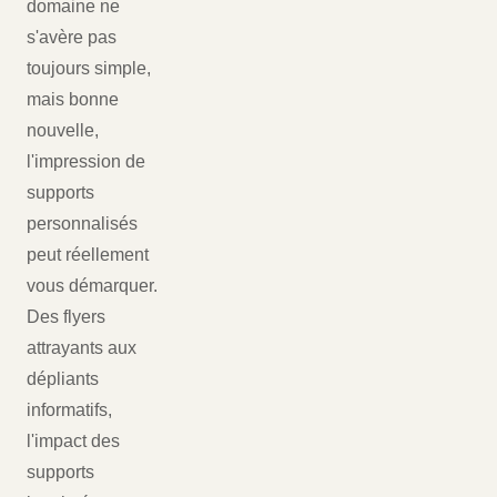
domaine ne
s'avère pas
toujours simple,
mais bonne
nouvelle,
l'impression de
supports
personnalisés
peut réellement
vous démarquer.
Des flyers
attrayants aux
dépliants
informatifs,
l'impact des
supports