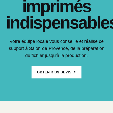
imprimés
indispensable
Votre équipe locale vous conseille et réalise ce
support à Salon-de-Provence, de la préparation
du fichier jusqu’à la production.
OBTENIR UN DEVIS ↗