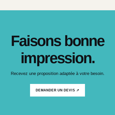
Faisons bonne
impression.
Recevez une proposition adaptée à votre besoin.
DEMANDER UN DEVIS ↗