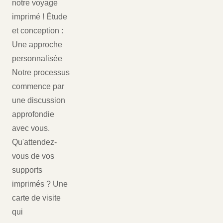
notre voyage
imprimé ! Étude
et conception :
Une approche
personnalisée
Notre processus
commence par
une discussion
approfondie
avec vous.
Qu'attendez-
vous de vos
supports
imprimés ? Une
carte de visite
qui