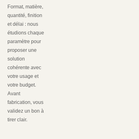
Format, matière,
quantité, finition
et délai : nous
étudions chaque
paramètre pour
proposer une
solution
cohérente avec
votre usage et
votre budget.
Avant
fabrication, vous
validez un bon à
tirer clair.