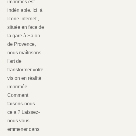
imprimés est
indéniable. Ici, à
Icone Internet ,
située en face de
la gare à Salon
de Provence,
nous maîtrisons
l'art de
transformer votre
vision en réalité
imprimée.
Comment
faisons-nous
cela ? Laissez-
nous vous
emmener dans