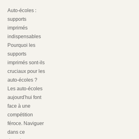
Auto-écoles :
supports
imprimés
indispensables
Pourquoi les
supports
imprimés sont-ils
cruciaux pour les
auto-écoles ?
Les auto-écoles
aujourd'hui font
face à une
compétition
féroce. Naviguer
dans ce