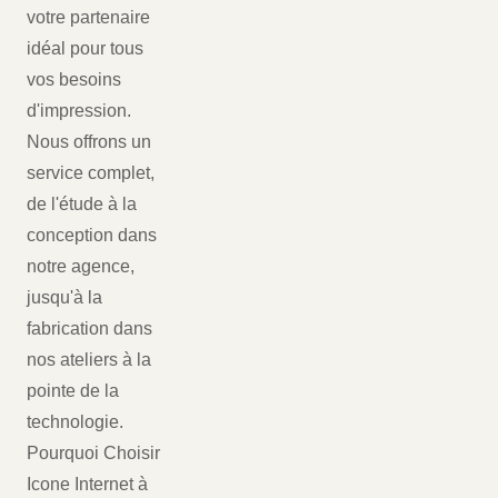
votre partenaire
idéal pour tous
vos besoins
d'impression.
Nous offrons un
service complet,
de l'étude à la
conception dans
notre agence,
jusqu'à la
fabrication dans
nos ateliers à la
pointe de la
technologie.
Pourquoi Choisir
Icone Internet à