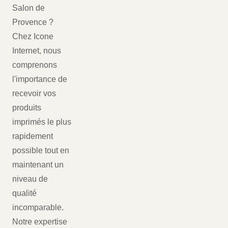
Salon de
Provence ?
Chez Icone
Internet, nous
comprenons
l'importance de
recevoir vos
produits
imprimés le plus
rapidement
possible tout en
maintenant un
niveau de
qualité
incomparable.
Notre expertise