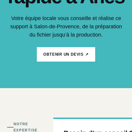
Votre équipe locale vous conseille et réalise ce
support à Salon-de-Provence, de la préparation
du fichier jusqu’à la production.
OBTENIR UN DEVIS ↗
NOTRE
EXPERTISE