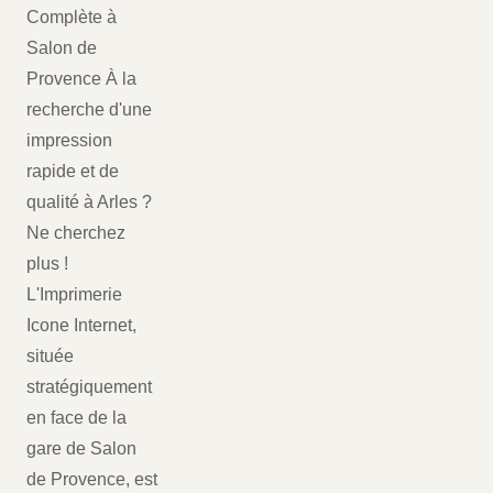
Complète à
Salon de
Provence À la
recherche d'une
impression
rapide et de
qualité à Arles ?
Ne cherchez
plus !
L'Imprimerie
Icone Internet,
située
stratégiquement
en face de la
gare de Salon
de Provence, est