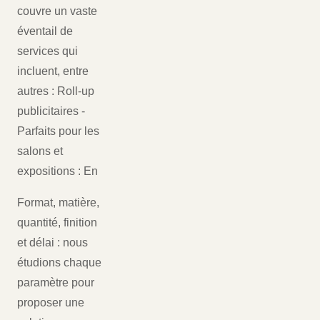
couvre un vaste
éventail de
services qui
incluent, entre
autres : Roll-up
publicitaires -
Parfaits pour les
salons et
expositions : En
Format, matière,
quantité, finition
et délai : nous
étudions chaque
paramètre pour
proposer une