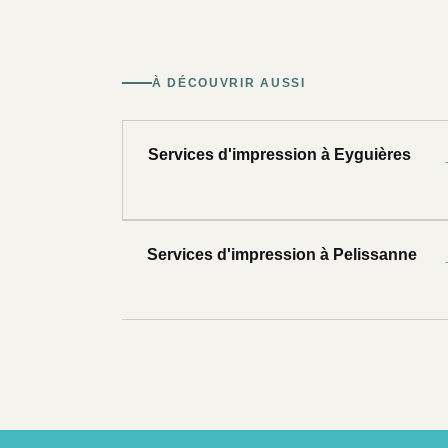
À DÉCOUVRIR AUSSI
Services d'impression à Eyguières
Services d'impression à Pelissanne