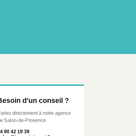
Besoin d’un conseil ?
arlez directement à notre agence
e Salon-de-Provence.
4 90 42 19 39