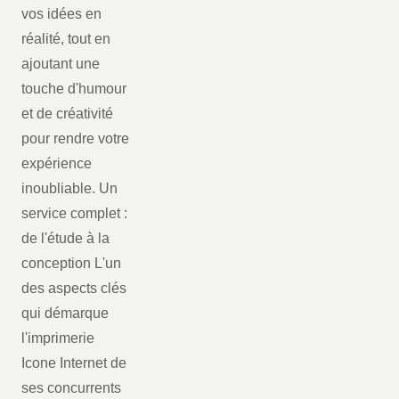
vos idées en
réalité, tout en
ajoutant une
touche d'humour
et de créativité
pour rendre votre
expérience
inoubliable. Un
service complet :
de l'étude à la
conception L'un
des aspects clés
qui démarque
l'imprimerie
Icone Internet de
ses concurrents