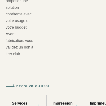
proposer une
solution
cohérente avec
votre usage et
votre budget.
Avant
fabrication, vous
validez un bon à
tirer clair.
À DÉCOUVRIR AUSSI
Services
→
Impression
→
Imprimeu