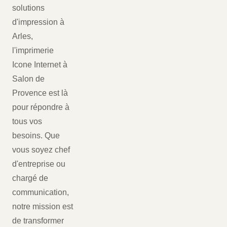
solutions
d'impression à
Arles,
l'imprimerie
Icone Internet à
Salon de
Provence est là
pour répondre à
tous vos
besoins. Que
vous soyez chef
d'entreprise ou
chargé de
communication,
notre mission est
de transformer