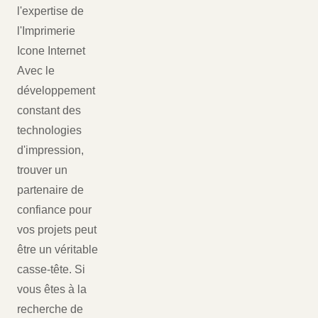
l'expertise de
l'Imprimerie
Icone Internet
Avec le
développement
constant des
technologies
d'impression,
trouver un
partenaire de
confiance pour
vos projets peut
être un véritable
casse-tête. Si
vous êtes à la
recherche de