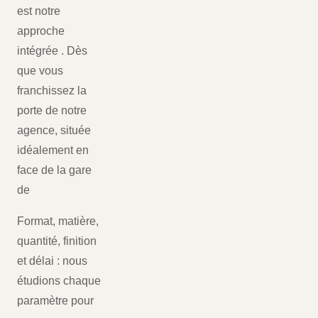
est notre
approche
intégrée . Dès
que vous
franchissez la
porte de notre
agence, située
idéalement en
face de la gare
de
Format, matière,
quantité, finition
et délai : nous
étudions chaque
paramètre pour