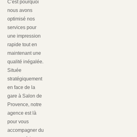
C'est pourquoi
nous avons
optimisé nos
services pour
une impression
rapide tout en
maintenant une
qualité inégalée.
Située
stratégiquement
en face de la
gare à Salon de
Provence, notre
agence est là
pour vous
accompagner du