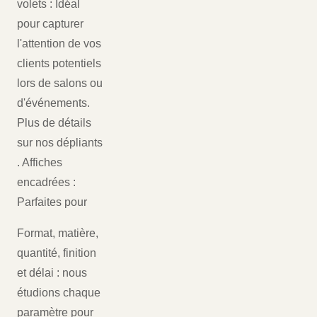
volets : Idéal
pour capturer
l'attention de vos
clients potentiels
lors de salons ou
d'événements.
Plus de détails
sur nos dépliants
. Affiches
encadrées :
Parfaites pour
Format, matière,
quantité, finition
et délai : nous
étudions chaque
paramètre pour