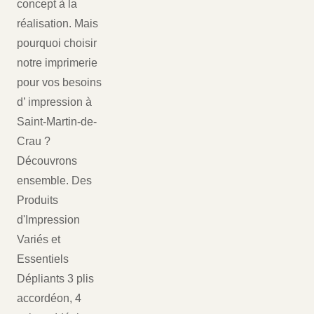
concept à la
réalisation. Mais
pourquoi choisir
notre imprimerie
pour vos besoins
d’ impression à
Saint-Martin-de-
Crau ?
Découvrons
ensemble. Des
Produits
d'Impression
Variés et
Essentiels
Dépliants 3 plis
accordéon, 4