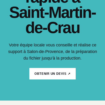
Saint-Martin-
de-Crau
Votre équipe locale vous conseille et réalise ce
support à Salon-de-Provence, de la préparation
du fichier jusqu’à la production.
OBTENIR UN DEVIS ↗