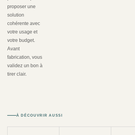
proposer une
solution
cohérente avec
votre usage et
votre budget.
Avant
fabrication, vous
validez un bon à
tirer clair.
À DÉCOUVRIR AUSSI