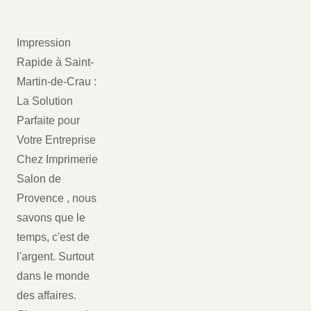
Impression
Rapide à Saint-
Martin-de-Crau :
La Solution
Parfaite pour
Votre Entreprise
Chez Imprimerie
Salon de
Provence , nous
savons que le
temps, c'est de
l'argent. Surtout
dans le monde
des affaires.