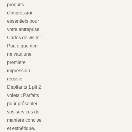
produits
d'impression
essentiels pour
votre entreprise
Cartes de visite :
Parce que rien
ne vaut une
première
impression
réussie.
Dépliants 1 pli 2
volets : Parfaits
pour présenter
vos services de
manière concise
et esthétique.