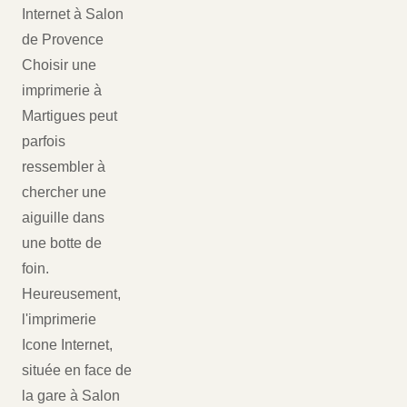
Internet à Salon
de Provence
Choisir une
imprimerie à
Martigues peut
parfois
ressembler à
chercher une
aiguille dans
une botte de
foin.
Heureusement,
l'imprimerie
Icone Internet,
située en face de
la gare à Salon