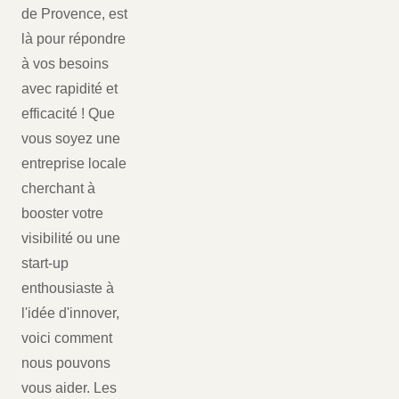
de Provence, est
là pour répondre
à vos besoins
avec rapidité et
efficacité ! Que
vous soyez une
entreprise locale
cherchant à
booster votre
visibilité ou une
start-up
enthousiaste à
l'idée d'innover,
voici comment
nous pouvons
vous aider. Les