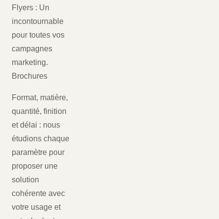
Flyers : Un
incontournable
pour toutes vos
campagnes
marketing.
Brochures
Format, matière,
quantité, finition
et délai : nous
étudions chaque
paramètre pour
proposer une
solution
cohérente avec
votre usage et