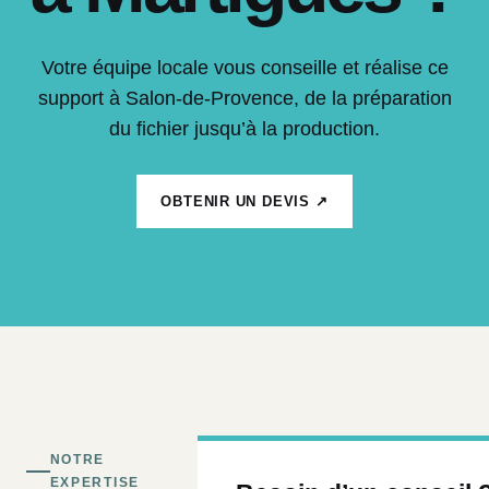
Votre équipe locale vous conseille et réalise ce
support à Salon-de-Provence, de la préparation
du fichier jusqu’à la production.
OBTENIR UN DEVIS ↗
NOTRE
EXPERTISE