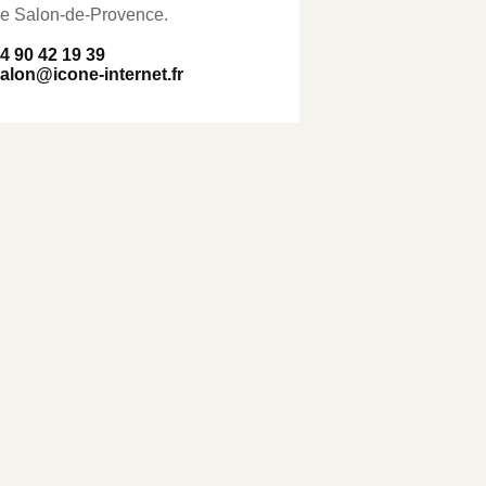
e Salon-de-Provence.
4 90 42 19 39
alon@icone-internet.fr