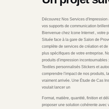
Découvrez Nos Services d'Impression
vos supports de communication brillent p
Bienvenue chez Icone Internet , votre 
Située face à la gare de Salon de Pro
complète de services de création et de
plus spécifiques de votre entreprise. N
produits d'impression incontournables :
Textiles personnalisés Stickers et aut
comprendre l'impact de nos produits, la
vraiment arrivée. Une Étude de Cas In
voulait lancer un
Format, matière, quantité, finition et 
proposer une solution cohérente avec v