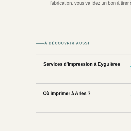
fabrication, vous validez un bon à tirer c
À DÉCOUVRIR AUSSI
Services d'impression à Eyguières
Où imprimer à Arles ?