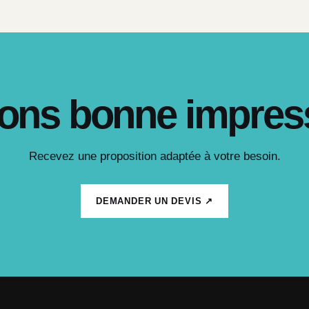
ons bonne impres
Recevez une proposition adaptée à votre besoin.
DEMANDER UN DEVIS ↗